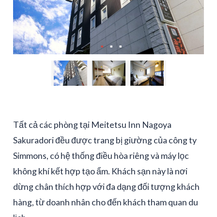
Tất cả các phòng tại Meitetsu Inn Nagoya
Sakuradori đều được trang bị giường của công ty
Simmons, có hệ thống điều hòa riêng và máy lọc
không khí kết hợp tạo ẩm. Khách sạn này là nơi
dừng chân thích hợp với đa dạng đối tượng khách
hàng, từ doanh nhân cho đến khách tham quan du