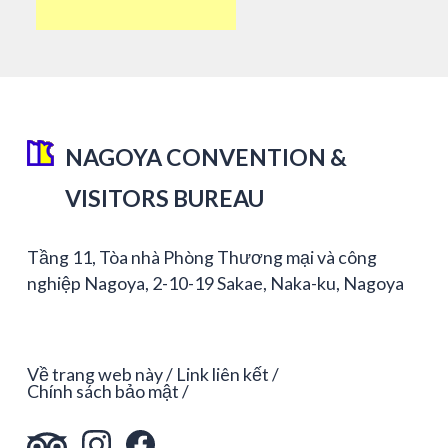
NAGOYA CONVENTION &
VISITORS BUREAU
Tầng 11, Tòa nhà Phòng Thương mại và công
nghiệp Nagoya, 2-10-19 Sakae, Naka-ku, Nagoya
Về trang web này
Link liên kết
Chính sách bảo mật