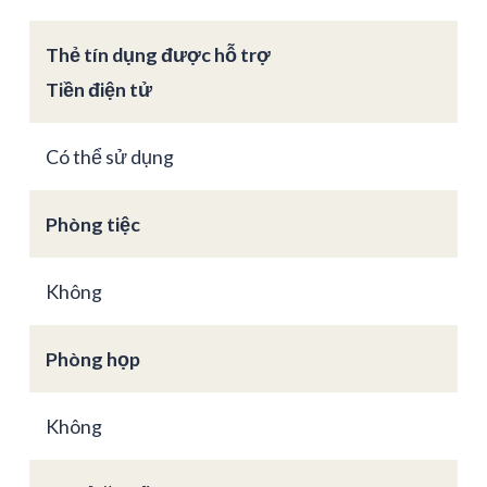
Thẻ tín dụng được hỗ trợ
Tiền điện tử
Có thể sử dụng
Phòng tiệc
Không
Phòng họp
Không