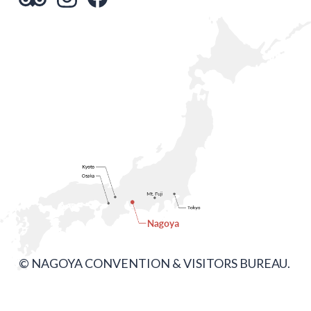
© NAGOYA CONVENTION & VISITORS BUREAU.