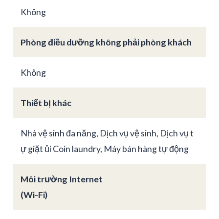
Không
Phòng điều dưỡng không phải phòng khách
Không
Thiết bị khác
Nhà vệ sinh đa năng, Dịch vụ vệ sinh, Dịch vụ t
ự giặt ủi Coin laundry, Máy bán hàng tự động
Môi trường Internet
(Wi-Fi)