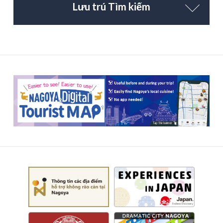
Lưu trú Tìm kiếm