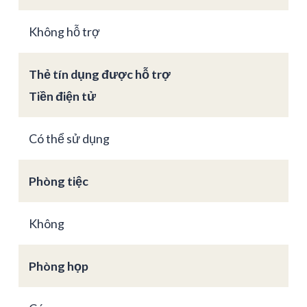
Không hỗ trợ
Thẻ tín dụng được hỗ trợ
Tiền điện tử
Có thể sử dụng
Phòng tiệc
Không
Phòng họp