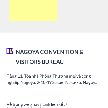
NAGOYA CONVENTION &
VISITORS BUREAU
Tầng 11, Tòa nhà Phòng Thương mại và công
nghiệp Nagoya, 2-10-19 Sakae, Naka-ku, Nagoya
Về trang web này
Link liên kết