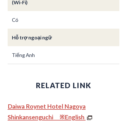
(Wi-Fi)
Có
Hỗ trợ ngoại ngữ
Tiếng Anh
RELATED LINK
Daiwa Roynet Hotel Nagoya
Shinkansenguchi ※English