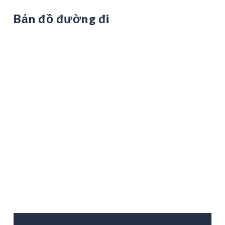
Bản đồ đường đi