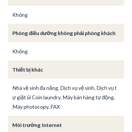
Không
Phòng điều dưỡng không phải phòng khách
Không
Thiết bị khác
Nhà vệ sinh đa năng, Dịch vụ vệ sinh, Dịch vụ t
ự giặt ủi Coin laundry, Máy bán hàng tự động,
Máy photocopy, FAX
Môi trường Internet