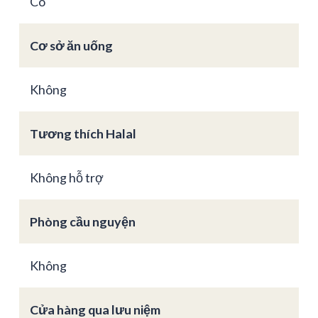
Có
Cơ sở ăn uống
Không
Tương thích Halal
Không hỗ trợ
Phòng cầu nguyện
Không
Cửa hàng qua lưu niệm