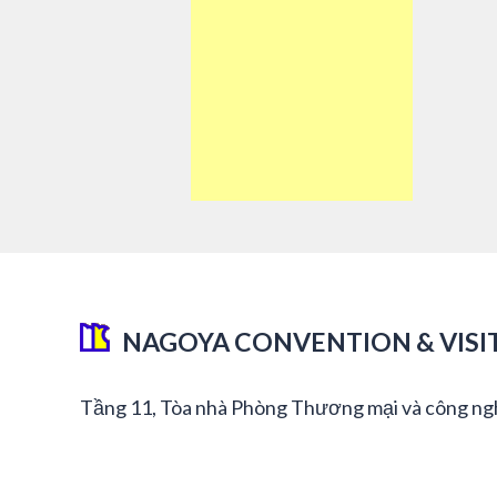
NAGOYA CONVENTION & VISI
Tầng 11, Tòa nhà Phòng Thương mại và công ng