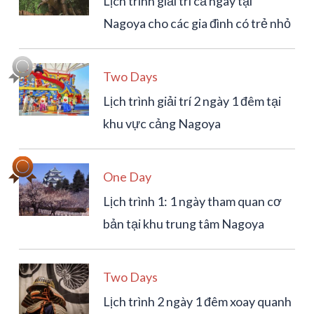
Lịch trình giải trí cả ngày tại
Nagoya cho các gia đình có trẻ nhỏ
Two Days
Lịch trình giải trí 2 ngày 1 đêm tại
khu vực cảng Nagoya
One Day
Lịch trình 1: 1 ngày tham quan cơ
bản tại khu trung tâm Nagoya
Two Days
Lịch trình 2 ngày 1 đêm xoay quanh