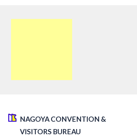
NAGOYA CONVENTION &
VISITORS BUREAU