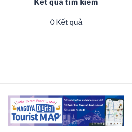
Kết quả tìm kiếm
0 Kết quả