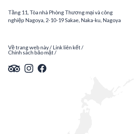
Tầng 11, Tòa nhà Phòng Thương mại và công
nghiệp Nagoya, 2-10-19 Sakae, Naka-ku, Nagoya
Về trang web này
Link liên kết
Chính sách bảo mật