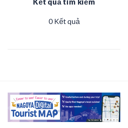
Kết quả tìm kiếm
0 Kết quả