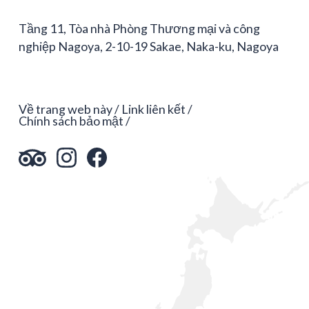
Tầng 11, Tòa nhà Phòng Thương mại và công
nghiệp Nagoya, 2-10-19 Sakae, Naka-ku, Nagoya
Về trang web này
Link liên kết
Chính sách bảo mật