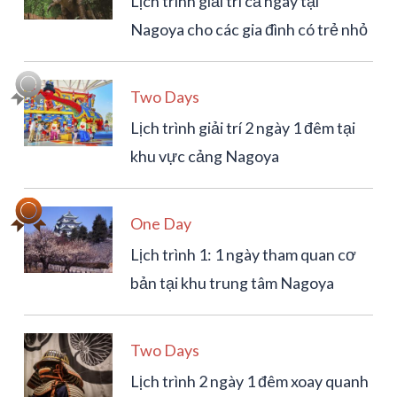
Lịch trình giải trí cả ngày tại
Nagoya cho các gia đình có trẻ nhỏ
Two Days
Lịch trình giải trí 2 ngày 1 đêm tại
khu vực cảng Nagoya
One Day
Lịch trình 1: 1 ngày tham quan cơ
bản tại khu trung tâm Nagoya
Two Days
Lịch trình 2 ngày 1 đêm xoay quanh