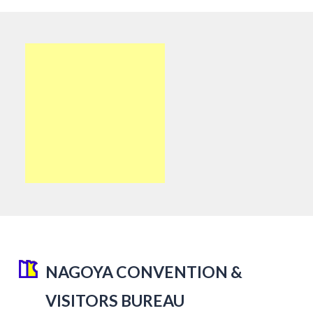
NAGOYA CONVENTION &
VISITORS BUREAU