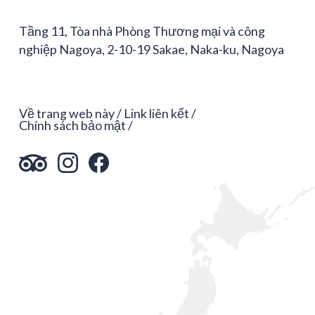
Tầng 11, Tòa nhà Phòng Thương mại và công
nghiệp Nagoya, 2-10-19 Sakae, Naka-ku, Nagoya
Về trang web này
Link liên kết
Chính sách bảo mật