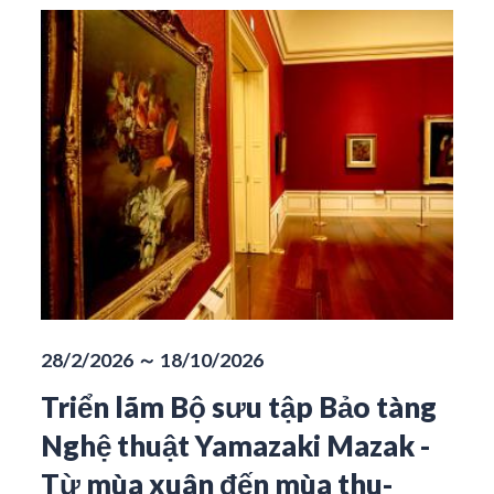
28/2/2026 ～ 18/10/2026
Triển lãm Bộ sưu tập Bảo tàng
Nghệ thuật Yamazaki Mazak -
Từ mùa xuân đến mùa thu-