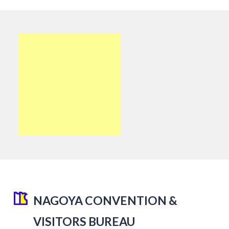
NAGOYA CONVENTION &
VISITORS BUREAU