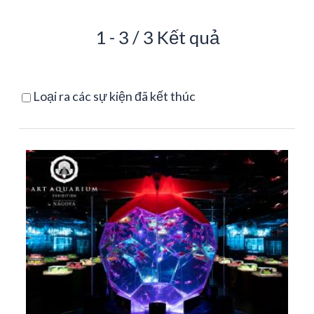
1 - 3 / 3 Kết quả
Loại ra các sự kiện đã kết thúc