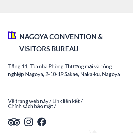
NAGOYA CONVENTION &
VISITORS BUREAU
Tầng 11, Tòa nhà Phòng Thương mại và công
nghiệp Nagoya, 2-10-19 Sakae, Naka-ku, Nagoya
Về trang web này
Link liên kết
Chính sách bảo mật