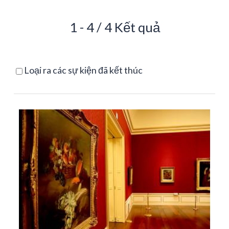
1 - 4 / 4 Kết quả
Loại ra các sự kiện đã kết thúc