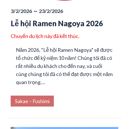
3/2/2026 ～ 23/2/2026
Lễ hội Ramen Nagoya 2026
Chuyến du lịch này đã kết thúc.
Năm 2026, “Lễ hội Ramen Nagoya” sẽ được
tổ chức để kỷ niệm 10 năm! Chúng tôi đã có
rất nhiều du khách cho đến nay, và cuối
cùng chúng tôi đã có thể đạt được một năm
quan trọng....
Sakae – Fushimi