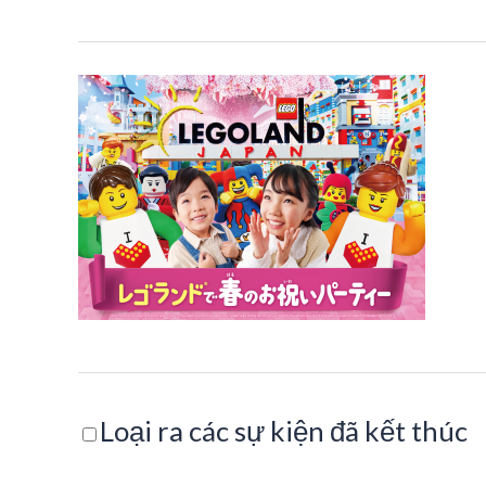
Loại ra các sự kiện đã kết thúc