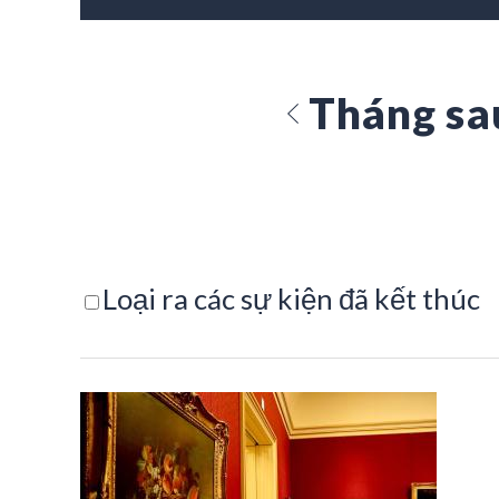
Tháng sa
Loại ra các sự kiện đã kết thúc