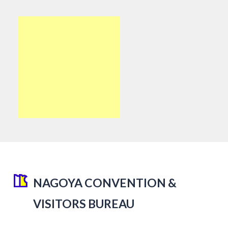
NAGOYA CONVENTION &
VISITORS BUREAU