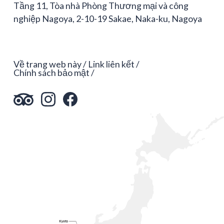
Tầng 11, Tòa nhà Phòng Thương mại và công
nghiệp Nagoya, 2-10-19 Sakae, Naka-ku, Nagoya
Về trang web này
Link liên kết
Chính sách bảo mật