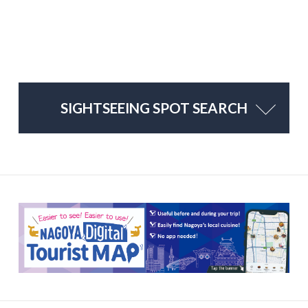
SIGHTSEEING SPOT SEARCH