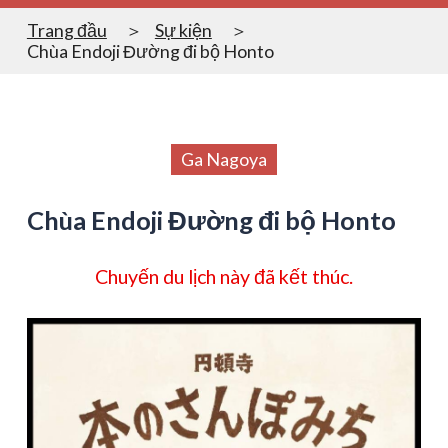
Trang đầu
Sự kiện
Chùa Endoji Đường đi bộ Honto
Ga Nagoya
Chùa Endoji Đường đi bộ Honto
Chuyến du lịch này đã kết thúc.