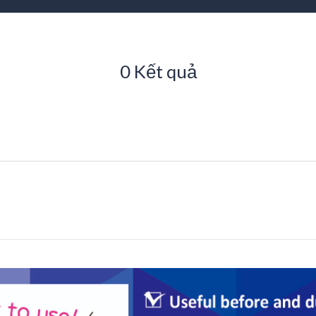
0 Kết quả