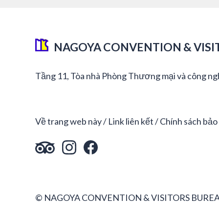
NAGOYA CONVENTION & VISI
Tầng 11, Tòa nhà Phòng Thương mại và công ng
Về trang web này
Link liên kết
Chính sách bảo
© NAGOYA CONVENTION & VISITORS BUREA