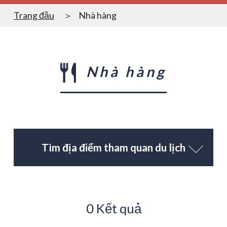
Trang đầu
Nhà hàng
Nhà hàng
Tìm địa điểm tham quan du lịch
0 Kết quả