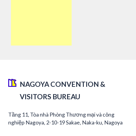
NAGOYA CONVENTION &
VISITORS BUREAU
Tầng 11, Tòa nhà Phòng Thương mại và công
nghiệp Nagoya, 2-10-19 Sakae, Naka-ku, Nagoya