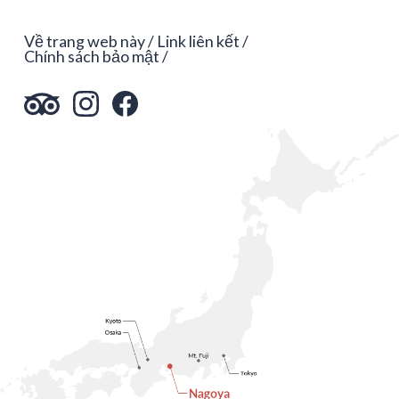
Về trang web này
Link liên kết
Chính sách bảo mật