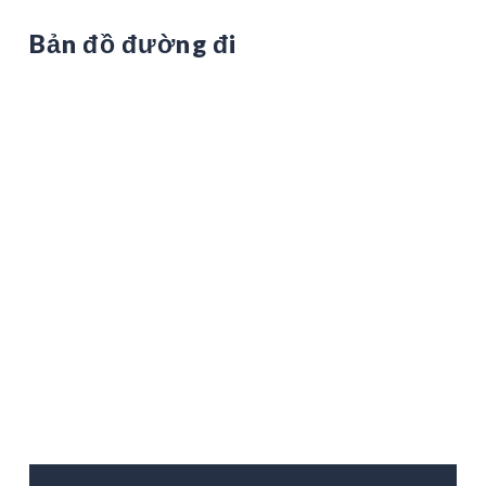
Bản đồ đường đi