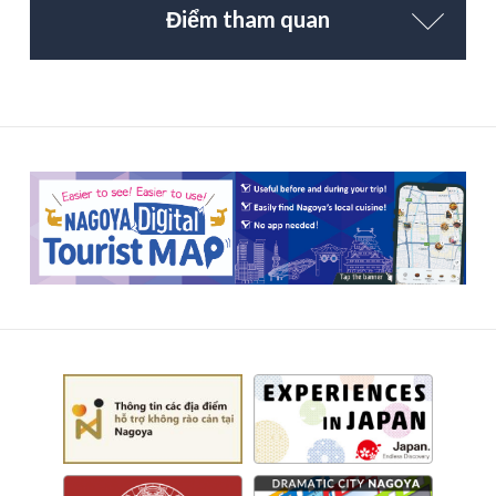
Điểm tham quan