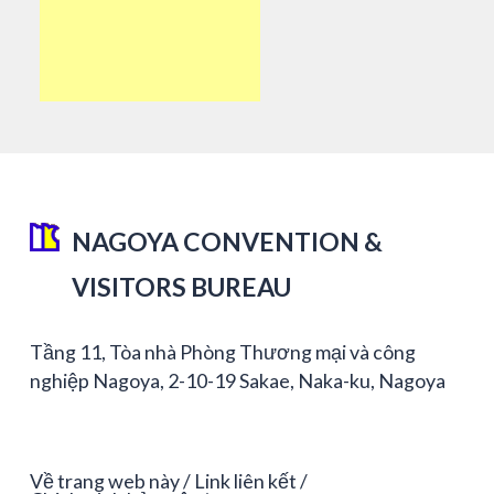
NAGOYA CONVENTION &
VISITORS BUREAU
Tầng 11, Tòa nhà Phòng Thương mại và công
nghiệp Nagoya, 2-10-19 Sakae, Naka-ku, Nagoya
Về trang web này
Link liên kết