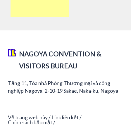
NAGOYA CONVENTION &
VISITORS BUREAU
Tầng 11, Tòa nhà Phòng Thương mại và công
nghiệp Nagoya, 2-10-19 Sakae, Naka-ku, Nagoya
Về trang web này
Link liên kết
Chính sách bảo mật