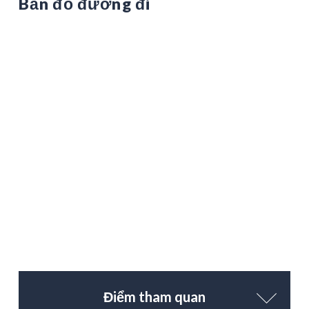
Bản đồ đường đi
Điểm tham quan