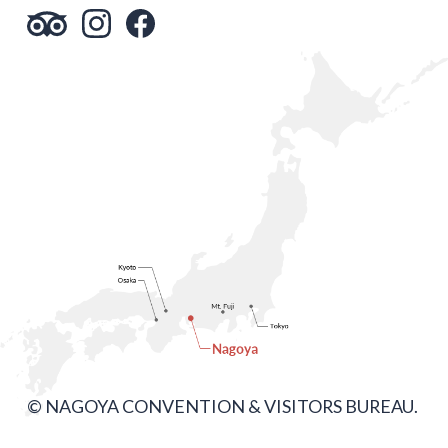
© NAGOYA CONVENTION & VISITORS BUREAU.