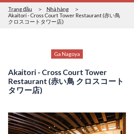
Trang đầu
Nhà hàng
Akaitori - Cross Court Tower Restaurant (赤い鳥
クロスコートタワー店)
Ga Nagoya
Akaitori - Cross Court Tower
Restaurant (赤い鳥 クロスコート
タワー店)