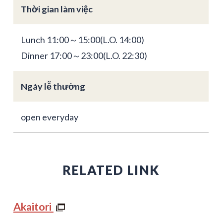
Thời gian làm việc
Lunch 11:00～15:00(L.O. 14:00)
Dinner 17:00～23:00(L.O. 22:30)
Ngày lễ thường
open everyday
RELATED LINK
Akaitori