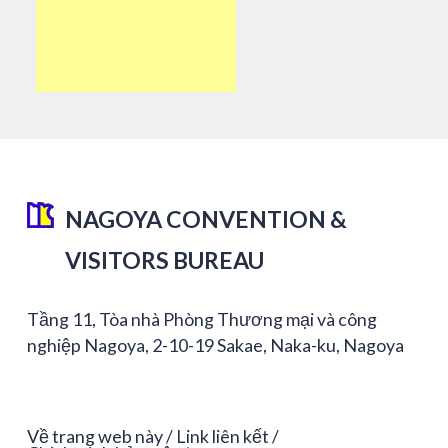
NAGOYA CONVENTION &
VISITORS BUREAU
Tầng 11, Tòa nhà Phòng Thương mại và công
nghiệp Nagoya, 2-10-19 Sakae, Naka-ku, Nagoya
Về trang web này
Link liên kết