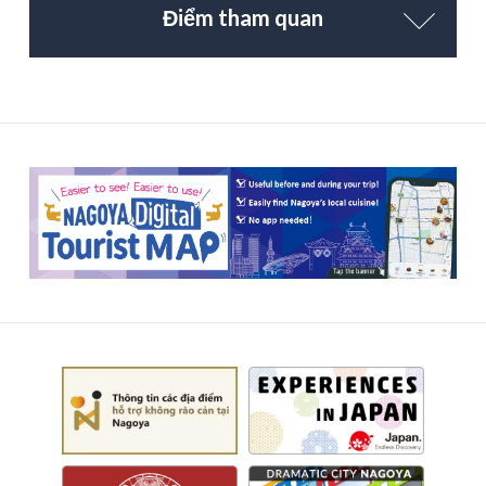
Điểm tham quan