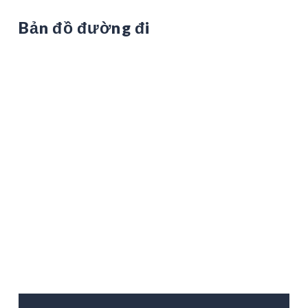
Bản đồ đường đi