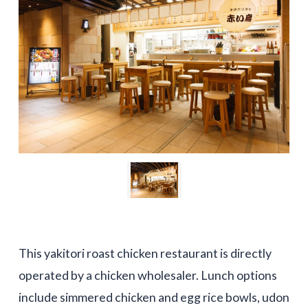
This yakitori roast chicken restaurant is directly
operated by a chicken wholesaler. Lunch options
include simmered chicken and egg rice bowls, udon