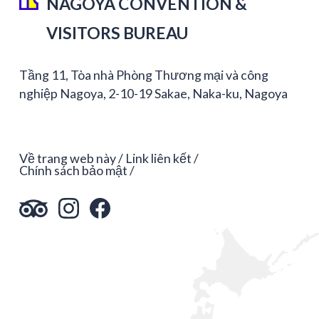
NAGOYA CONVENTION &
VISITORS BUREAU
Tầng 11, Tòa nhà Phòng Thương mại và công
nghiệp Nagoya, 2-10-19 Sakae, Naka-ku, Nagoya
Về trang web này
Link liên kết
Chính sách bảo mật