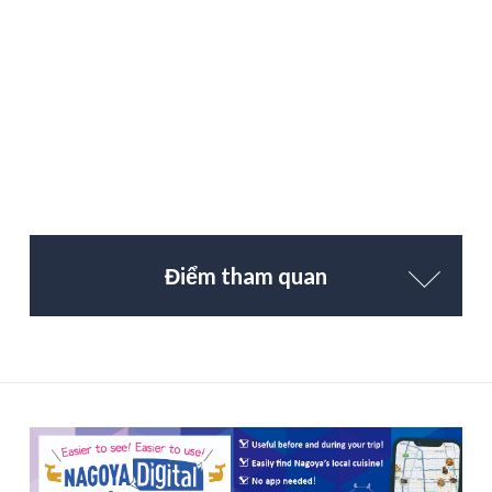
Điểm tham quan