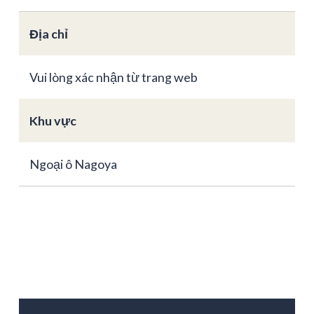
Địa chỉ
Vui lòng xác nhận từ trang web
Khu vực
Ngoại ô Nagoya