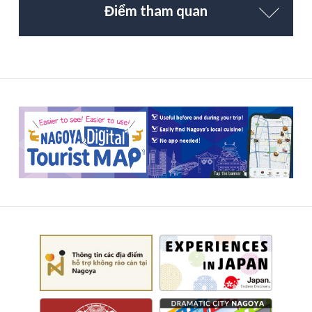
Điểm tham quan