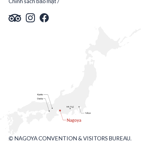
Chính sách bảo mật
© NAGOYA CONVENTION & VISITORS BUREAU.