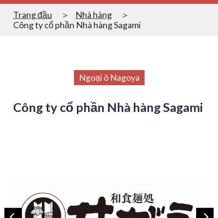
Trang đầu
Nhà hàng
Công ty cổ phần Nhà hàng Sagami
Ngoại ô Nagoya
Công ty cổ phần Nhà hàng Sagami