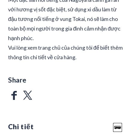
với hương vị sốt đặc biệt, sử dụng xì dầu làm từ
đậu tương nổi tiếng ở vung Tokai, nó sẽ làm cho
toàn bộ mọi người trong gia đình cảm nhận được
hạnh phúc.
Vui lòng xem trang chủ của chúng tôi để biết thêm
thông tin chi tiết về cửa hàng.
Share
Chi tiết