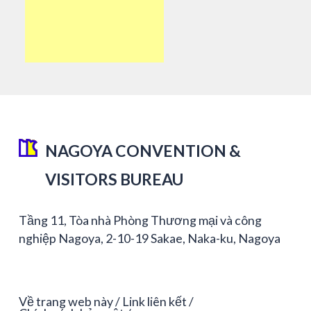
NAGOYA CONVENTION &
VISITORS BUREAU
Tầng 11, Tòa nhà Phòng Thương mại và công
nghiệp Nagoya, 2-10-19 Sakae, Naka-ku, Nagoya
Về trang web này
Link liên kết