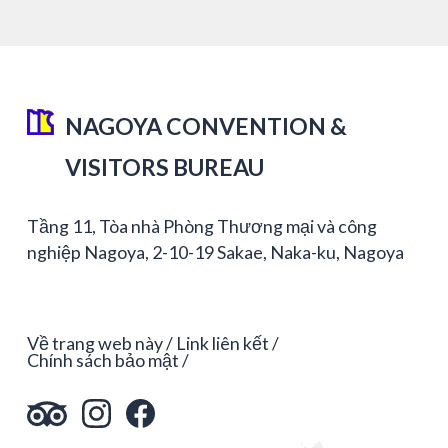
NAGOYA CONVENTION &
VISITORS BUREAU
Tầng 11, Tòa nhà Phòng Thương mại và công
nghiệp Nagoya, 2-10-19 Sakae, Naka-ku, Nagoya
Về trang web này
Link liên kết
Chính sách bảo mật