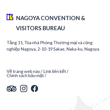
NAGOYA CONVENTION &
VISITORS BUREAU
Tầng 11, Tòa nhà Phòng Thương mại và công
nghiệp Nagoya, 2-10-19 Sakae, Naka-ku, Nagoya
Về trang web này
Link liên kết
Chính sách bảo mật