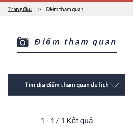
Trang đầu
Điểm tham quan
Điểm tham quan
Tìm địa điểm tham quan du lịch
1 - 1 / 1 Kết quả