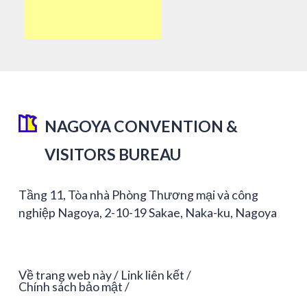
NAGOYA CONVENTION &
VISITORS BUREAU
Tầng 11, Tòa nhà Phòng Thương mại và công
nghiệp Nagoya, 2-10-19 Sakae, Naka-ku, Nagoya
Về trang web này
Link liên kết
Chính sách bảo mật