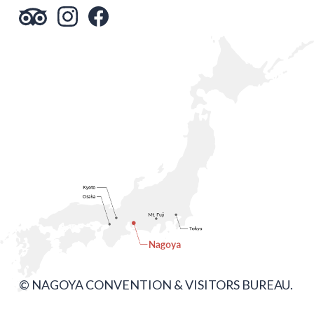
© NAGOYA CONVENTION & VISITORS BUREAU.