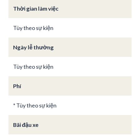
Thời gian làm việc
Tùy theo sự kiện
Ngày lễ thường
Tùy theo sự kiện
Phí
* Tùy theo sự kiện
Bãi đậu xe