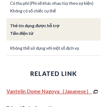
Có thu phí (Phí sẽ khác nhau tùy theo sự kiện)
Không có số chiếc cụ thể
Thẻ tín dụng được hỗ trợ
Tiền điện tử
Không thể sử dụng với một số dịch vụ
RELATED LINK
Vantelin Dome Nagoya（Japanese）