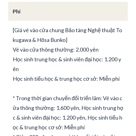
Phí
[Giá vé vào cửa chung Bảo tàng Nghệ thuật To
kugawa & Hōsa Bunko]
Vé vào cửa thông thường: 2.000 yên
Học sinh trung học & sinh viên đại học: 1.200 y
ên
Học sinh tiểu học & trung học cơ sở: Miễn phí
* Trong thời gian chuyển đổi triển lãm: Vé vào c
ửa thông thường: 1.600 yên, Học sinh trung họ
c & sinh viên đại học: 1.200 yên, Học sinh tiểu h
ọc & trung học cơ sở: Miễn phí