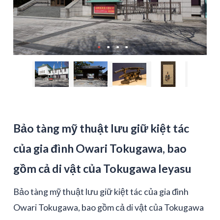
Bảo tàng mỹ thuật lưu giữ kiệt tác
của gia đình Owari Tokugawa, bao
gồm cả di vật của Tokugawa Ieyasu
Bảo tàng mỹ thuật lưu giữ kiệt tác của gia đình
Owari Tokugawa, bao gồm cả di vật của Tokugawa