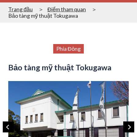
Trang đầu
Điểm tham quan
Bảo tàng mỹ thuật Tokugawa
Phía Đông
Bảo tàng mỹ thuật Tokugawa