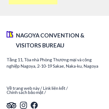
NAGOYA CONVENTION &
VISITORS BUREAU
Tầng 11, Tòa nhà Phòng Thương mại và công
nghiệp Nagoya, 2-10-19 Sakae, Naka-ku, Nagoya
Về trang web này
Link liên kết
Chính sách bảo mật