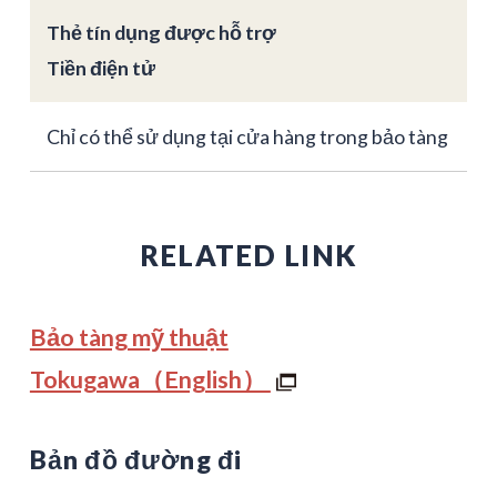
Thẻ tín dụng được hỗ trợ
Tiền điện tử
Chỉ có thể sử dụng tại cửa hàng trong bảo tàng
RELATED LINK
Bảo tàng mỹ thuật
Tokugawa（English）
Bản đồ đường đi