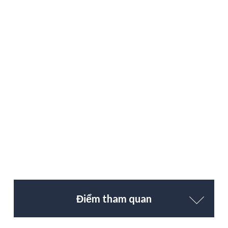
Điểm tham quan