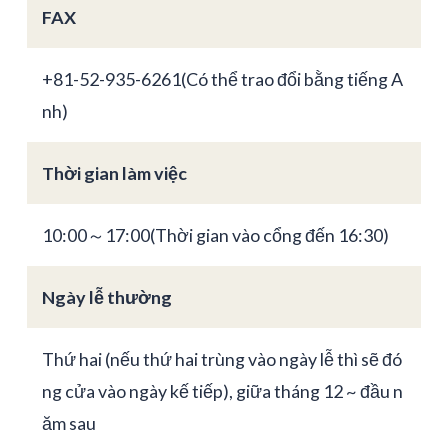
FAX
+81-52-935-6261(Có thể trao đổi bằng tiếng A
nh)
Thời gian làm việc
10:00～17:00(Thời gian vào cổng đến 16:30)
Ngày lễ thường
Thứ hai (nếu thứ hai trùng vào ngày lễ thì sẽ đó
ng cửa vào ngày kế tiếp), giữa tháng 12 ~ đầu n
ăm sau