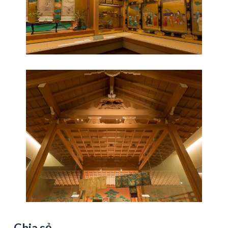
Chia sẻ