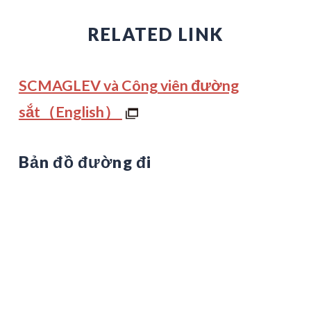
RELATED LINK
SCMAGLEV và Công viên đường
sắt（English）
Bản đồ đường đi