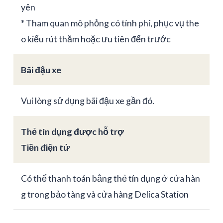
yên
* Tham quan mô phỏng có tính phí, phục vụ the
o kiểu rút thăm hoặc ưu tiên đến trước
Bãi đậu xe
Vui lòng sử dụng bãi đậu xe gần đó.
Thẻ tín dụng được hỗ trợ
Tiền điện tử
Có thể thanh toán bằng thẻ tín dụng ở cửa hàn
g trong bảo tàng và cửa hàng Delica Station