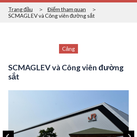
Trang đầu
Điểm tham quan
SCMAGLEV và Công viên đường sắt
Cảng
SCMAGLEV và Công viên đường
sắt