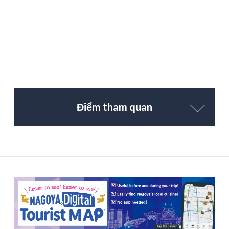
Điểm tham quan