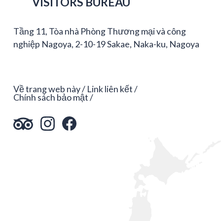
VISITORS BUREAU
Tầng 11, Tòa nhà Phòng Thương mại và công
nghiệp Nagoya, 2-10-19 Sakae, Naka-ku, Nagoya
Về trang web này
Link liên kết
Chính sách bảo mật