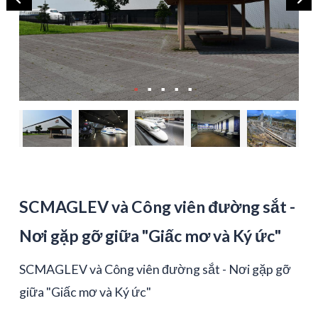
SCMAGLEV và Công viên đường sắt -
Nơi gặp gỡ giữa "Giấc mơ và Ký ức"
SCMAGLEV và Công viên đường sắt - Nơi gặp gỡ
giữa "Giấc mơ và Ký ức"