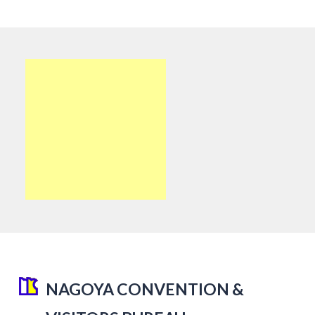
NAGOYA CONVENTION &