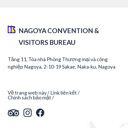
NAGOYA CONVENTION &
VISITORS BUREAU
Tầng 11, Tòa nhà Phòng Thương mại và công
nghiệp Nagoya, 2-10-19 Sakae, Naka-ku, Nagoya
Về trang web này
Link liên kết
Chính sách bảo mật