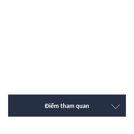
Điểm tham quan