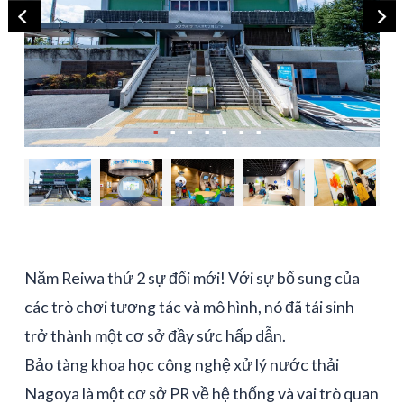
Năm Reiwa thứ 2 sự đổi mới! Với sự bổ sung của
các trò chơi tương tác và mô hình, nó đã tái sinh
trở thành một cơ sở đầy sức hấp dẫn.
Bảo tàng khoa học công nghệ xử lý nước thải
Nagoya là một cơ sở PR về hệ thống và vai trò quan