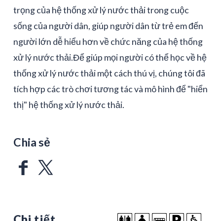
trọng của hệ thống xử lý nước thải trong cuộc
sống của người dân, giúp người dân từ trẻ em đến
người lớn dễ hiểu hơn về chức năng của hệ thống
xử lý nước thải.Để giúp mọi người có thể học về hệ
thống xử lý nước thải một cách thú vị, chúng tôi đã
tích hợp các trò chơi tương tác và mô hình để "hiển
thị" hệ thống xử lý nước thải.
Chia sẻ
Chi tiết