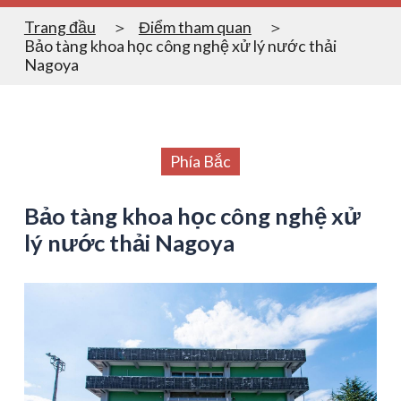
Trang đầu
Điểm tham quan
Bảo tàng khoa học công nghệ xử lý nước thải
Nagoya
Phía Bắc
Bảo tàng khoa học công nghệ xử
lý nước thải Nagoya