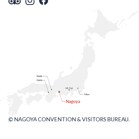
© NAGOYA CONVENTION & VISITORS BUREAU.