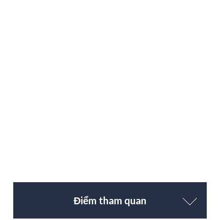
Điểm tham quan