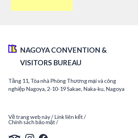
NAGOYA CONVENTION &
VISITORS BUREAU
Tầng 11, Tòa nhà Phòng Thương mại và công
nghiệp Nagoya, 2-10-19 Sakae, Naka-ku, Nagoya
Về trang web này
Link liên kết
Chính sách bảo mật