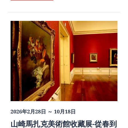
2026年2月28日 ～ 10月18日
山崎馬扎克美術館收藏展-從春到