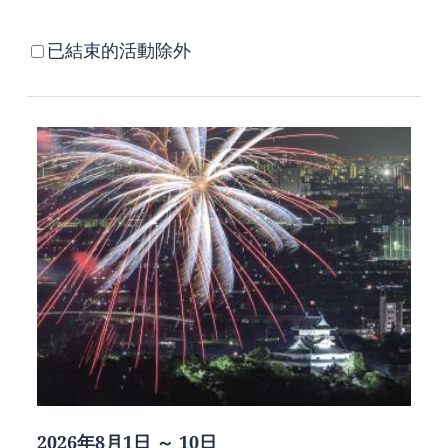
已結束的活動除外
2026年8月1日 ～ 10日