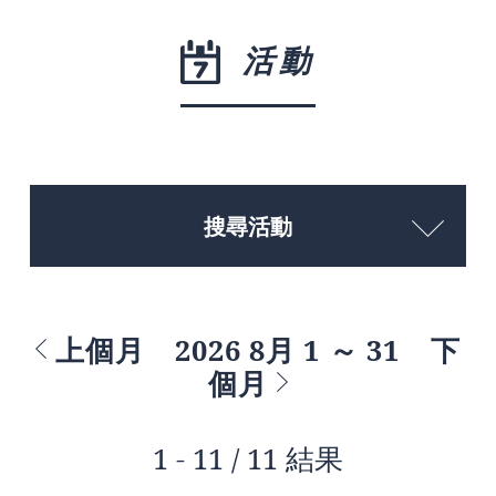
活動
搜尋活動
上個月
2026 8月 1 ～ 31
下
個月
1 - 11 / 11 結果