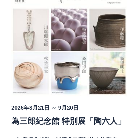
2026年8月21日 ～ 9月20日
為三郎紀念館 特別展「陶六人」