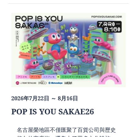
2026年7月22日 ～ 8月16日
POP IS YOU SAKAE26
名古屋榮地區不僅匯聚了百貨公司與歷史