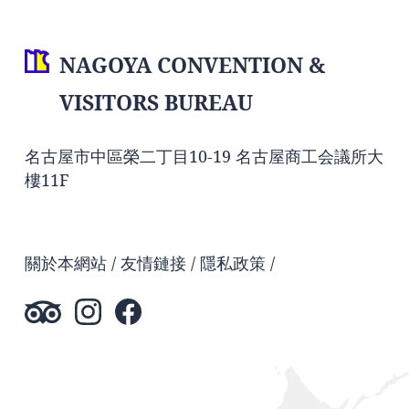
NAGOYA CONVENTION &
VISITORS BUREAU
名古屋市中區榮二丁目10-19 名古屋商工会議所大
樓11F
關於本網站
友情鏈接
隱私政策