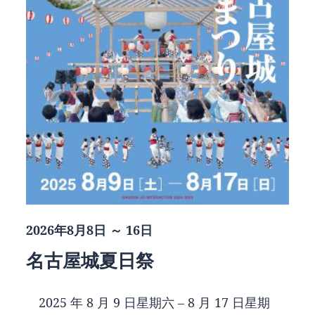
2026年8月8日 ～ 16日
名古屋城夏日祭
2025 年 8 月 9 日星期六 – 8 月 17 日星期