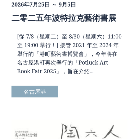
2026年7月25日 ～ 9月5日
二零二五年波特拉克藝術書展
[從 7/8（星期二）至 8/30（星期六）11:00
至 19:00 舉行！] 接管 2021 年至 2024 年
舉行的「港町藝術書博覽會」，今年將在
名古屋港町再次舉行的「Potluck Art
Book Fair 2025」，旨在介紹...
名古屋港