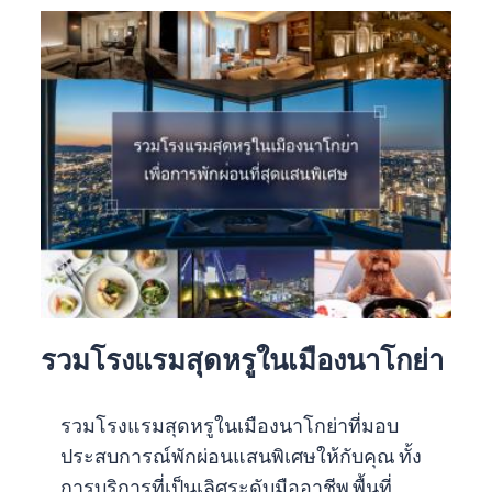
รวมโรงแรมสุดหรูในเมืองนาโกย่า
รวมโรงแรมสุดหรูในเมืองนาโกย่าที่มอบ
ประสบการณ์พักผ่อนแสนพิเศษให้กับคุณ ทั้ง
การบริการที่เป็นเลิศระดับมืออาชีพ พื้นที่