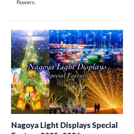
flowers.
Nagoya Light Displays Special