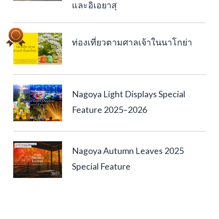
และอิเอยาสุ
ท่องเที่ยวตามศาลเจ้าในนาโกย่า
Nagoya Light Displays Special
Feature 2025–2026
Nagoya Autumn Leaves 2025
Special Feature