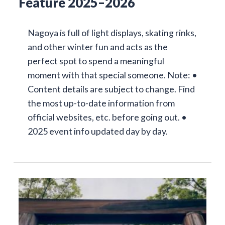
Feature 2025–2026
Nagoya is full of light displays, skating rinks,
and other winter fun and acts as the
perfect spot to spend a meaningful
moment with that special someone. Note: •
Content details are subject to change. Find
the most up-to-date information from
official websites, etc. before going out. •
2025 event info updated day by day.