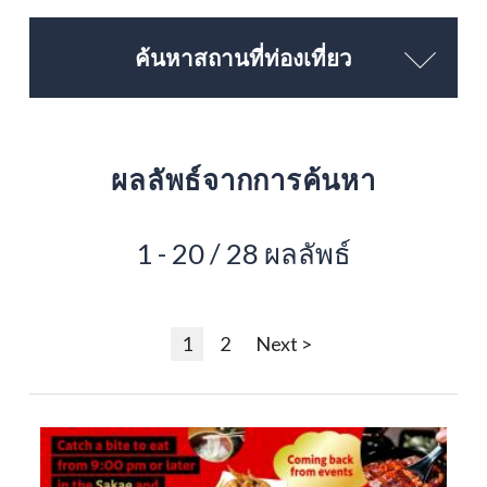
ค้นหาสถานที่ท่องเที่ยว
ผลลัพธ์จากการค้นหา
1 - 20 / 28 ผลลัพธ์
1
2
Next >