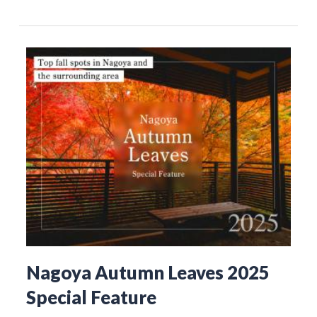
Nagoya Autumn Leaves 2025
Special Feature