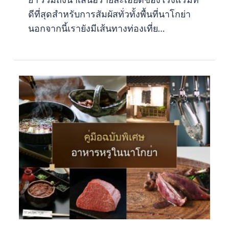
ดีที่สุดสำหรับการสัมผัสทั่วทั้งพื้นที่นาโกย่า
นอกจากนี้เรายังมีเส้นทางท่องเที่ย…