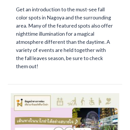
Get an introduction to the must-see fall
color spots in Nagoya and the surrounding
area. Many of the featured spots also offer
nighttime illumination for a magical
atmosphere different than the daytime. A
variety of events are held together with
the fall leaves season, be sure to check
them out!