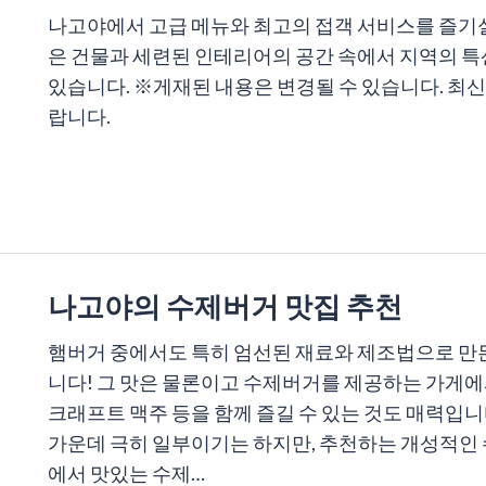
나고야에서 고급 메뉴와 최고의 접객 서비스를 즐기실
은 건물과 세련된 인테리어의 공간 속에서 지역의 특
있습니다. ※게재된 내용은 변경될 수 있습니다. 최
랍니다.
나고야의 수제버거 맛집 추천
햄버거 중에서도 특히 엄선된 재료와 제조법으로 만
니다! 그 맛은 물론이고 수제버거를 제공하는 가게에
크래프트 맥주 등을 함께 즐길 수 있는 것도 매력입니
가운데 극히 일부이기는 하지만, 추천하는 개성적인 
에서 맛있는 수제…