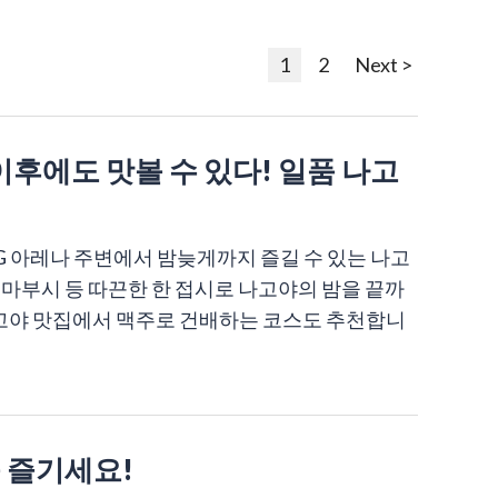
1
2
Next >
 이후에도 맛볼 수 있다! 일품 나고
IG 아레나 주변에서 밤늦게까지 즐길 수 있는 나고
쓰마부시 등 따끈한 한 접시로 나고야의 밤을 끝까
 나고야 맛집에서 맥주로 건배하는 코스도 추천합니
 즐기세요!