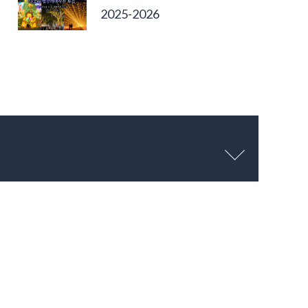
2025-2026