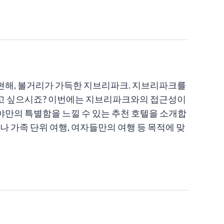
누어 표현해, 볼거리가 가득한 지브리파크. 지브리파크를
고 싶으시죠? 이번에는 지브리파크와의 접근성이
고야만의 특별함을 느낄 수 있는 추천 호텔을 소개합
나 가족 단위 여행, 여자들만의 여행 등 목적에 맞