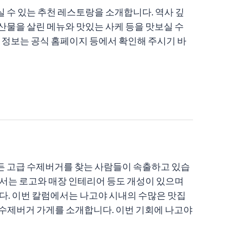
 수 있는 추천 레스토랑을 소개합니다. 역사 깊
산물을 살린 메뉴와 맛있는 사케 등을 맛보실 수
신 정보는 공식 홈페이지 등에서 확인해 주시기 바
든 고급 수제버거를 찾는 사람들이 속출하고 있습
서는 로고와 매장 인테리어 등도 개성이 있으며
다. 이번 칼럼에서는 나고야 시내의 수많은 맛집
수제버거 가게를 소개합니다. 이번 기회에 나고야