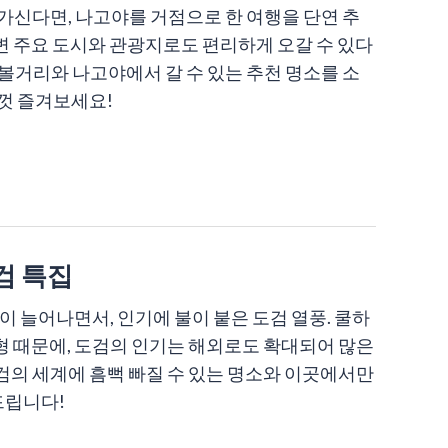
'에 가신다면, 나고야를 거점으로 한 여행을 단연 추
 주변 주요 도시와 관광지로도 편리하게 오갈 수 있다
'의 볼거리와 나고야에서 갈 수 있는 추천 명소를 소
껏 즐겨보세요!
검 특집
이 늘어나면서, 인기에 불이 붙은 도검 열풍. 쿨하
 때문에, 도검의 인기는 해외로도 확대되어 많은
의 세계에 흠뻑 빠질 수 있는 명소와 이곳에서만
드립니다!