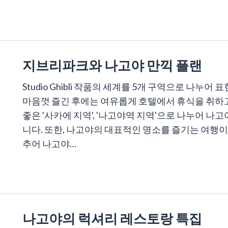
지브리파크와 나고야 만끽 플랜
Studio Ghibli 작품의 세계를 5개 구역으로 나
마음껏 즐긴 후에는 여유롭게 호텔에서 휴식을 취하
좋은 '사카에 지역', '나고야역 지역'으로 나누어 나
니다. 또한, 나고야의 대표적인 명소를 즐기는 여행이
추어 나고야…
나고야의 럭셔리 레스토랑 특집