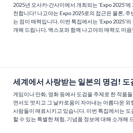
2025년 오사카·간사이에서 개최되는 'Expo 2025
천합니다! 나고야는 Expo 2025로의 접근은 물론,
는 점이 매력입니다. 이번 특집에서는 'Expo 2025
개해 드립니다. 엑스포와 함께 나고야의 매력도 마음
세계에서 사랑받는 일본의 명검! 도
게임이나 만화, 영화 등에서 도검을 주제로 한 작품들
면서도 멋지고 그 날카로움이 자아내는 아름다운 외형
사람들이 매료시키고 있습니다. 이번 특집에서는 도검
할 수 있는 특별한 체험, 기념품 정보에 대해 소개해 