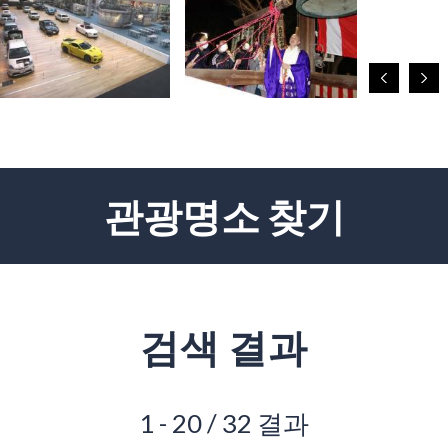
관광명소 찾기
검색 결과
1 - 20 / 32 결과