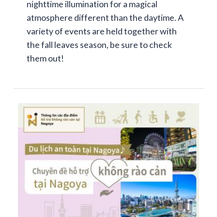
nighttime illumination for a magical
atmosphere different than the daytime. A
variety of events are held together with
the fall leaves season, be sure to check
them out!