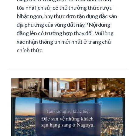
tòa nhà lịch sử, có thể thưởng thức rượu
Nhật ngon, hay thực đơn tận dụng đặc sản
địa phương của vùng đất này. *Nội dung
đăng lên có trường hợp thay đổi. Vui lòng
xác nhận thông tin mới nhất ở trang chủ
chính thức.