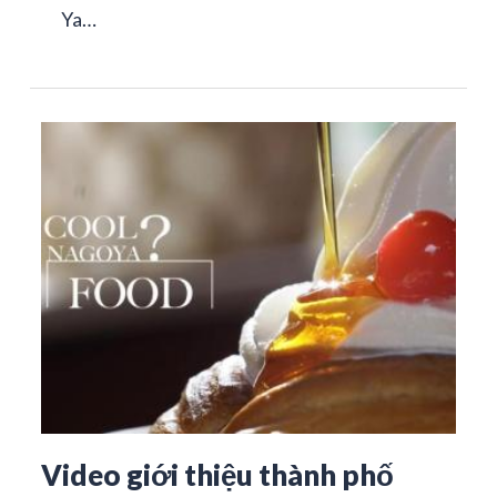
Ya…
Video giới thiệu thành phố