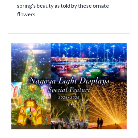
spring's beauty as told by these ornate
flowers.