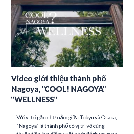
Video giới thiệu thành phố
Nagoya, "COOL! NAGOYA"
"WELLNESS"
Với vị trí gần như nằm giữa Tokyo và Osaka,
“Nagoya” là thành phố có vị trí vô cùng