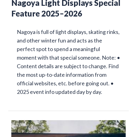
Nagoya Light Displays Special
Feature 2025–2026
Nagoya is full of light displays, skating rinks,
and other winter fun and acts as the
perfect spot to spend a meaningful
moment with that special someone. Note: •
Content details are subject to change. Find
the most up-to-date information from
official websites, etc. before going out. •
2025 event info updated day by day.