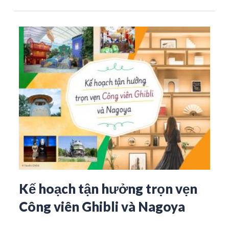
Kế hoạch tận hưởng trọn vẹn
Công viên Ghibli và Nagoya