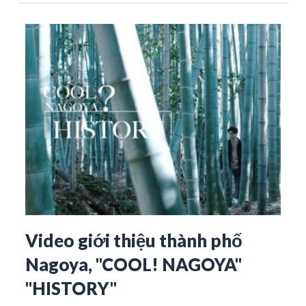
Video giới thiệu thành phố
Nagoya, "COOL! NAGOYA"
"HISTORY"