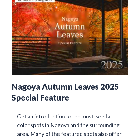
Nagoya Autumn Leaves 2025
Special Feature
Get an introduction to the must-see fall
color spots in Nagoya and the surrounding
area. Many of the featured spots also offer