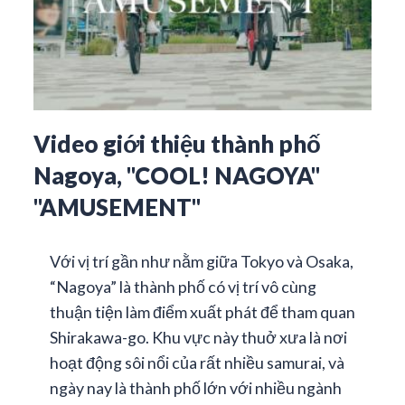
Video giới thiệu thành phố
Nagoya, "COOL! NAGOYA"
"AMUSEMENT"
Với vị trí gần như nằm giữa Tokyo và Osaka,
“Nagoya” là thành phố có vị trí vô cùng
thuận tiện làm điểm xuất phát để tham quan
Shirakawa-go. Khu vực này thuở xưa là nơi
hoạt động sôi nổi của rất nhiều samurai, và
ngày nay là thành phố lớn với nhiều ngành