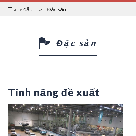
Trang đầu
Đặc sản
Đặc sản
Tính năng đề xuất