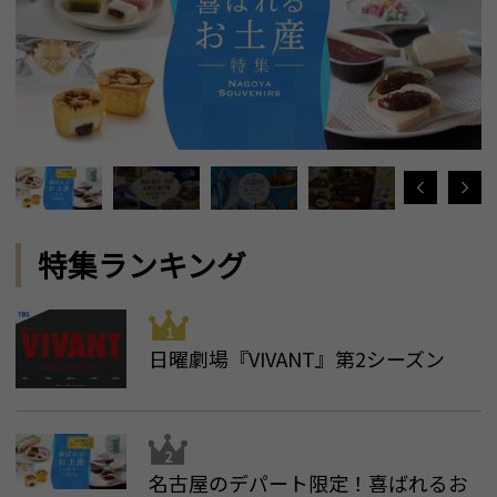
特集ランキング
日曜劇場『VIVANT』第2シーズン
名古屋のデパート限定！喜ばれるお