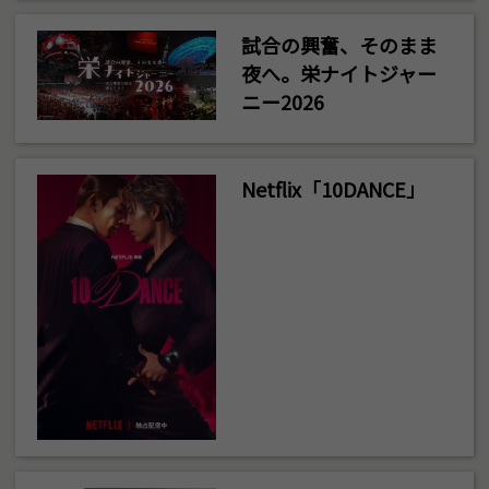
試合の興奮、そのまま
夜へ。栄ナイトジャー
ニー2026
Netflix「10DANCE」