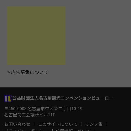
広告募集について
公益財団法人名古屋観光コンベンションビューロー
〒460-0008 名古屋市中区栄二丁目10-19
名古屋商工会議所ビル11F
お問い合わせ
このサイトについて
リンク集
プライバシーポリシー
位置情報について