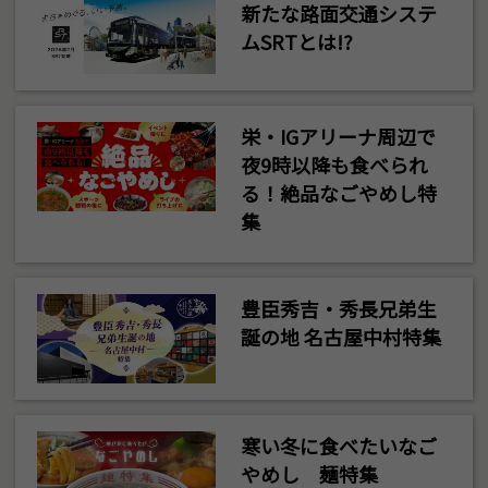
新たな路面交通システ
ムSRTとは!?
栄・IGアリーナ周辺で
夜9時以降も食べられ
る！絶品なごやめし特
集
豊臣秀吉・秀長兄弟生
誕の地 名古屋中村特集
寒い冬に食べたいなご
やめし 麺特集