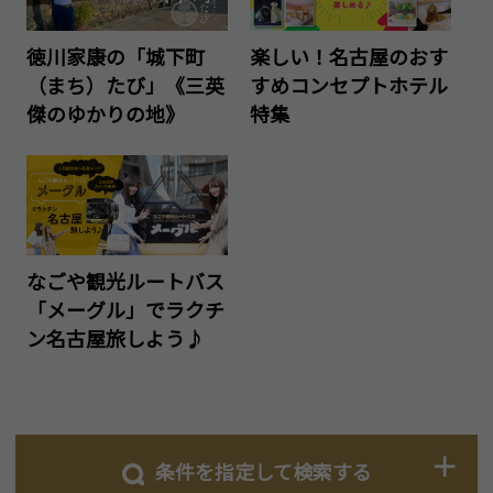
徳川家康の「城下町
楽しい！名古屋のおす
（まち）たび」《三英
すめコンセプトホテル
傑のゆかりの地》
特集
なごや観光ルートバス
「メーグル」でラクチ
ン名古屋旅しよう♪
条件を指定して検索する