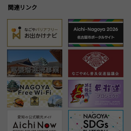
関連リンク