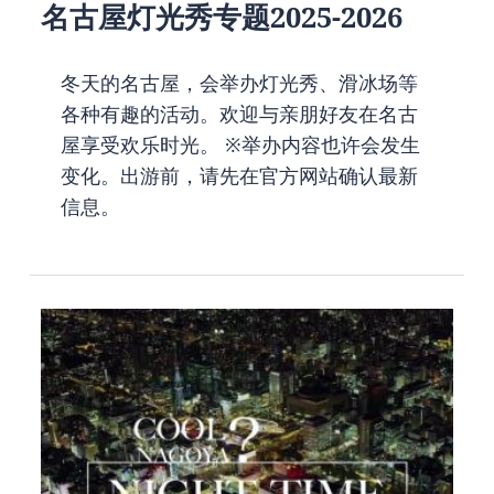
名古屋灯光秀专题2025-2026
冬天的名古屋，会举办灯光秀、滑冰场等
各种有趣的活动。欢迎与亲朋好友在名古
屋享受欢乐时光。 ※举办内容也许会发生
变化。出游前，请先在官方网站确认最新
信息。