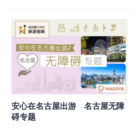
安心在名古屋出游 名古屋无障
碍专题