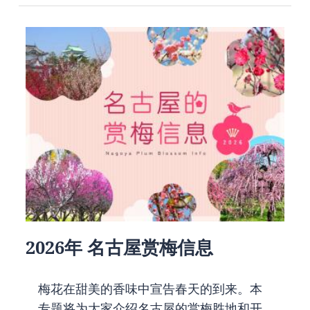
2026年 名古屋赏梅信息
梅花在甜美的香味中宣告春天的到来。本
专题将为大家介绍名古屋的赏梅胜地和开