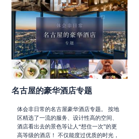
名古屋的豪华酒店专题
体会非日常的名古屋豪华酒店专题。 按地
区精选了一流的服务、设计性高的空间、
酒店看出去的景色等让人“想住一次”的更
高等级的酒店！ 不仅能度过优质的时光，