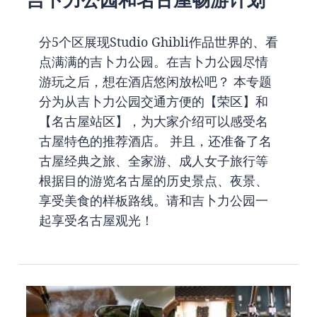
分5个区展现Studio Ghibli作品世界的、看
点满满的吉卜力公园。在吉卜力公园尽情
游玩之后，想在酒店悠闲放松吧？ 本专题
分为从吉卜力公园交通方便的【荣区】和
【名古屋站区】，为大家介绍可以感受名
古屋特色的推荐酒店。 并且，还准备了名
古屋经典之旅、全家游、成人女子旅行等
根据目的游览名古屋的历史景点、夜景、
享受美食的样板路线。请和吉卜力公园一
起享受名古屋观光！