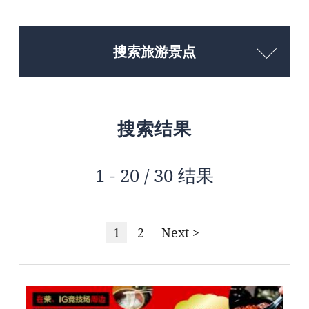
搜索旅游景点
搜索结果
1 - 20 / 30 结果
1
2
Next >