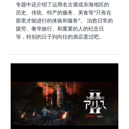
专题中还介绍了运用名古屋或东海地区的
历史、传统、特产的服务、美食等“只有在
那里才能进行的体验和服务”。 治愈日常的
疲劳、奢华旅行、和重要的人的纪念日
等，特别的日子到向往的酒店度过吧。