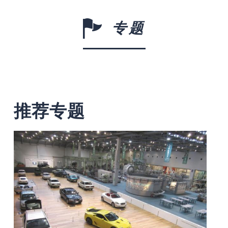
专题
推荐专题