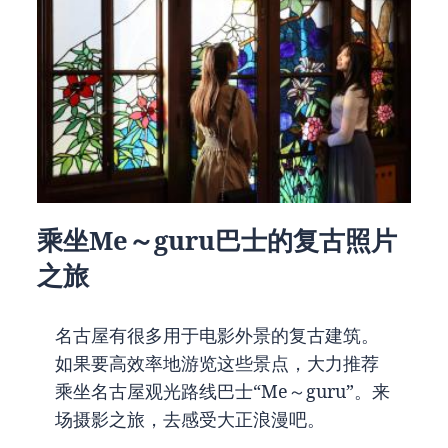
乘坐Me～guru巴士的复古照片
之旅
名古屋有很多用于电影外景的复古建筑。
如果要高效率地游览这些景点，大力推荐
乘坐名古屋观光路线巴士“Me～guru”。来
场摄影之旅，去感受大正浪漫吧。