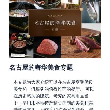
名古屋的奢华美食专题
本专题为大家介绍可以在名古屋享受优质
美食和一流服务的值得推荐的餐厅。 可以
在历史悠久的建筑、考究的家具用品当
中，享用用本地特产精心烹制的美食和美
味的日本酒。 ※内容也许会发生变化。最