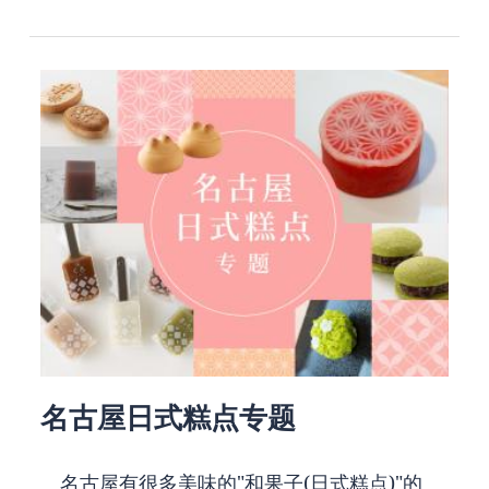
名古屋日式糕点专题
名古屋有很多美味的"和果子(日式糕点)"的