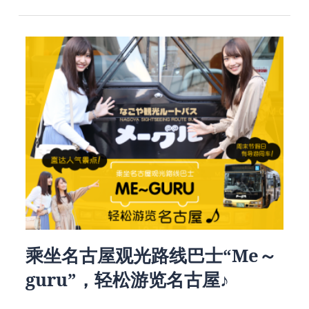
乘坐名古屋观光路线巴士“Me～
guru”，轻松游览名古屋♪