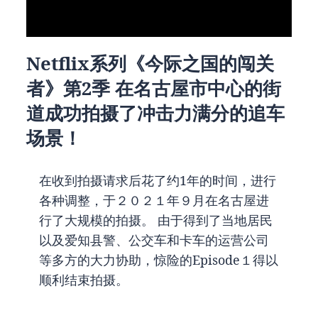
Netflix系列《今际之国的闯关
者》第2季 在名古屋市中心的街
道成功拍摄了冲击力满分的追车
场景！
在收到拍摄请求后花了约1年的时间，进行
各种调整，于２０２１年９月在名古屋进
行了大规模的拍摄。 由于得到了当地居民
以及爱知县警、公交车和卡车的运营公司
等多方的大力协助，惊险的Episode１得以
顺利结束拍摄。