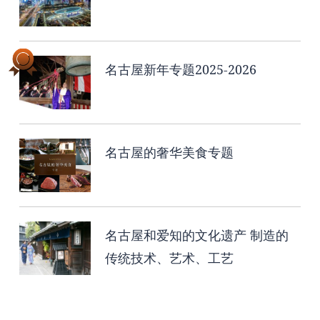
名古屋新年专题2025-2026
名古屋的奢华美食专题
名古屋和爱知的文化遗产 制造的
传统技术、艺术、工艺