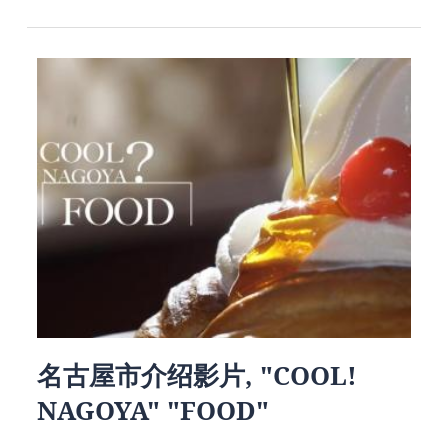
名古屋市介绍影片, "COOL!
NAGOYA" "FOOD"