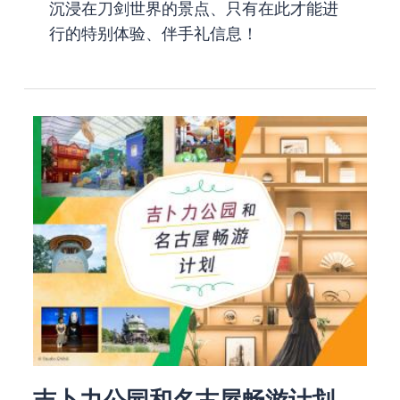
沉浸在刀剑世界的景点、只有在此才能进
行的特别体验、伴手礼信息！
吉卜力公园和名古屋畅游计划