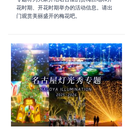
花时期、开花时期举办的活动信息。请出
门观赏美丽盛开的梅花吧。