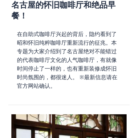
名古屋的怀旧咖啡厅和绝品早
餐！
在自助式咖啡厅兴起的背后，隐约看到了
昭和怀旧纯粹咖啡厅重新流行的征兆。本
专题为大家介绍到了名古屋绝对不能错过
的代表咖啡厅文化的人气咖啡厅，有就像
时间停止了一样的，也有重新装修成怀旧
时尚氛围的，都很迷人。 ※最新信息请在
官方网站确认。