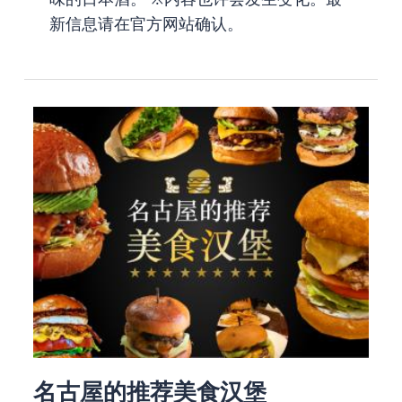
新信息请在官方网站确认。
名古屋的推荐美食汉堡