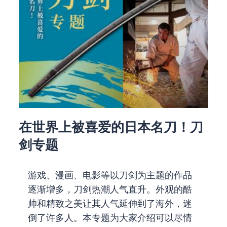
在世界上被喜爱的日本名刀！刀
剑专题
游戏、漫画、电影等以刀剑为主题的作品
逐渐增多，刀剑热潮人气直升。外观的酷
帅和精致之美让其人气延伸到了海外，迷
倒了许多人。本专题为大家介绍可以尽情