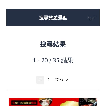
搜尋旅遊景點
搜尋結果
1 - 20 / 35 結果
1
2
Next >