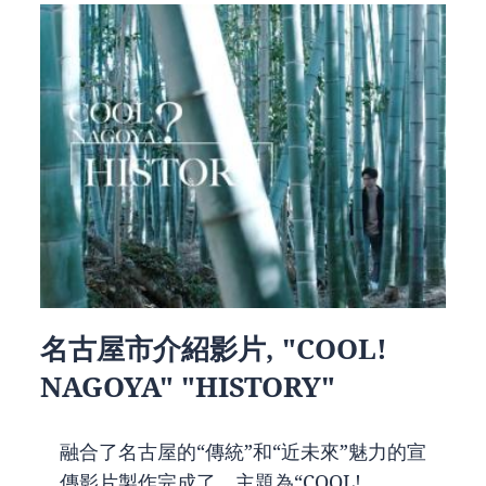
名古屋市介紹影片, "COOL!
NAGOYA" "HISTORY"
融合了名古屋的“傳統”和“近未來”魅力的宣
傳影片製作完成了。主題為“COOL!