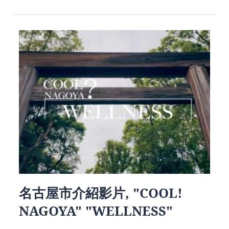
名古屋市介紹影片, "COOL!
NAGOYA" "WELLNESS"