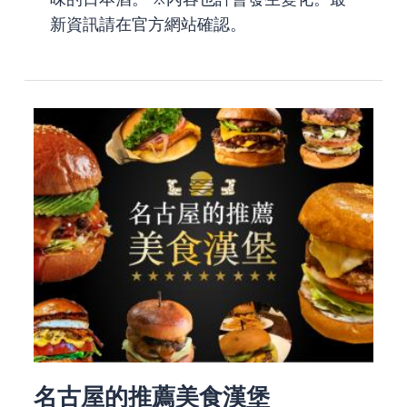
新資訊請在官方網站確認。
名古屋的推薦美食漢堡