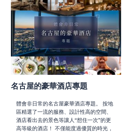
名古屋的豪華酒店專題
體會非日常的名古屋豪華酒店專題。 按地
區精選了一流的服務、設計性高的空間、
酒店看出去的景色等讓人“想住一次”的更
高等級的酒店！ 不僅能度過優質的時光，