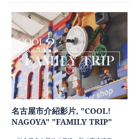
名古屋市介紹影片, "COOL!
NAGOYA" "FAMILY TRIP"