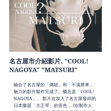
名古屋市介紹影片, "COOL!
NAGOYA" "MATSURI"
融合了名古屋的「傳統」和「不遠將來」
魅力的影片製作完成了。概念是「COOL!
NAGOYA」。 影片在加入了名古屋發祥的
日本樂器「大正琴」的音色， DJ/製作人