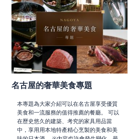
名古屋的奢華美食專題
本專題為大家介紹可以在名古屋享受優質
美食和一流服務的值得推薦的餐廳。 可以
在歷史悠久的建築、考究的家具用品當
中，享用用本地特產精心烹製的美食和美
味的日本酒。 ※內容也許會發生變化。最