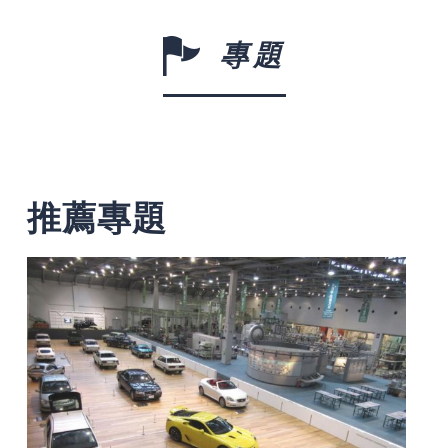
專題
推薦專題