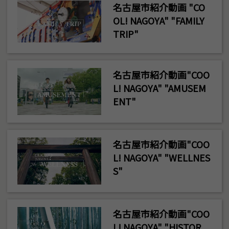
名古屋市紹介動画 "CO
OL! NAGOYA" "FAMILY
TRIP"
名古屋市紹介動画"COO
L! NAGOYA" "AMUSEM
ENT"
名古屋市紹介動画"COO
L! NAGOYA" "WELLNES
S"
名古屋市紹介動画"COO
L! NAGOYA" "HISTOR