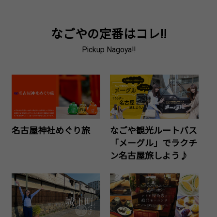
なごやの定番はコレ!!
Pickup Nagoya!!
名古屋神社めぐり旅
なごや観光ルートバス
「メーグル」でラクチ
ン名古屋旅しよう♪