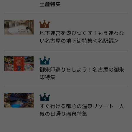
土産特集
地下迷宮を遊びつくす！もう迷わな
い名古屋の地下街特集＜名駅編＞
御朱印巡りをしよう！名古屋の御朱
印特集
すぐ行ける都心の温泉リゾート 人
気の日帰り温泉特集