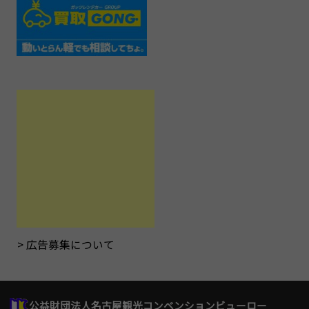
広告募集について
公益財団法人名古屋観光コンベンションビューロー