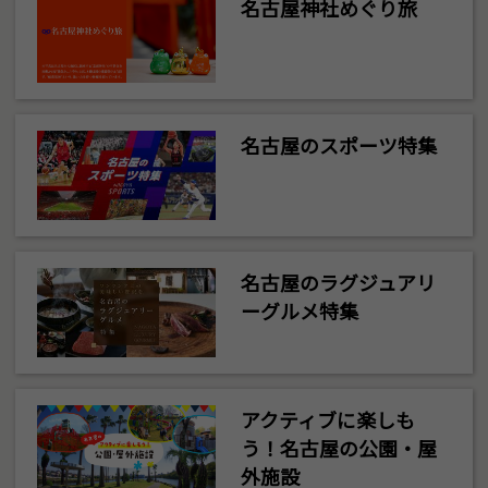
名古屋神社めぐり旅
名古屋のスポーツ特集
名古屋のラグジュアリ
ーグルメ特集
アクティブに楽しも
う！名古屋の公園・屋
外施設