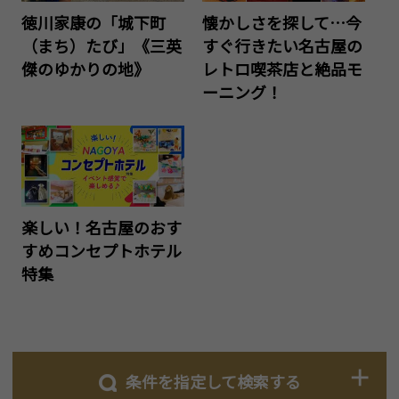
徳川家康の「城下町
懐かしさを探して…今
（まち）たび」《三英
すぐ行きたい名古屋の
傑のゆかりの地》
レトロ喫茶店と絶品モ
ーニング！
楽しい！名古屋のおす
すめコンセプトホテル
特集
条件を指定して検索する