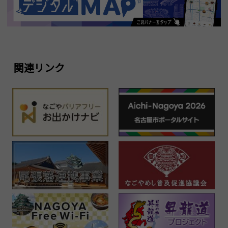
関連リンク