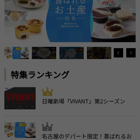
特集ランキング
日曜劇場『VIVANT』第2シーズン
名古屋のデパート限定！喜ばれるお