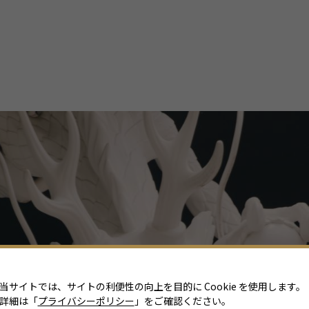
当サイトでは、サイトの利便性の向上を目的に Cookie を使用します。
詳細は「
プライバシーポリシー
」をご確認ください。