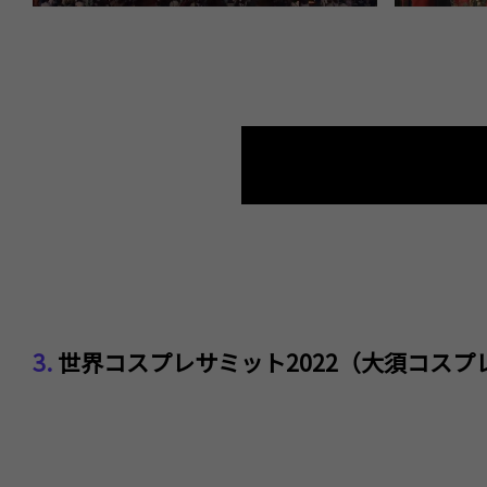
3.
世界コスプレサミット2022（大須コスプ