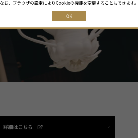
なお、ブラウザの設定によりCookieの機能を変更することもできます
OK
詳細はこちら