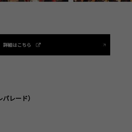
詳細はこちら
レパレード）