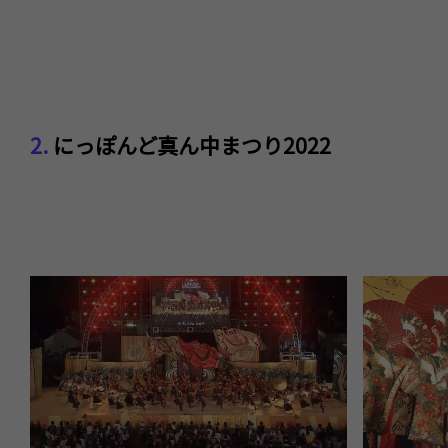
2.
にっぽんど真ん中まつり2022