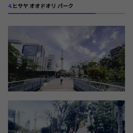
4.
ヒサヤ オオドオリ パーク