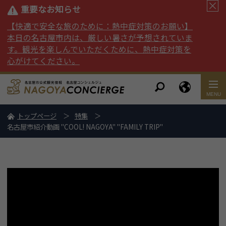
重要なお知らせ
【快適で安全な旅のために：熱中症対策のお願い】
本日の名古屋市内は、厳しい暑さが予想されていま
す。観光を楽しんでいただくために、熱中症対策を
心がけてください。
トップページ
特集
名古屋市紹介動画 "COOL! NAGOYA" "FAMILY TRIP"