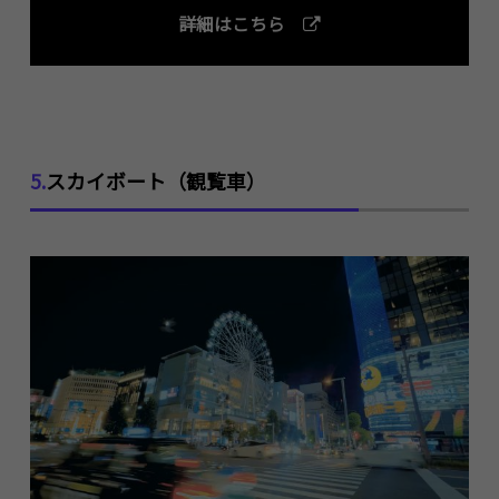
詳細はこちら
5.
スカイボート（観覧車）