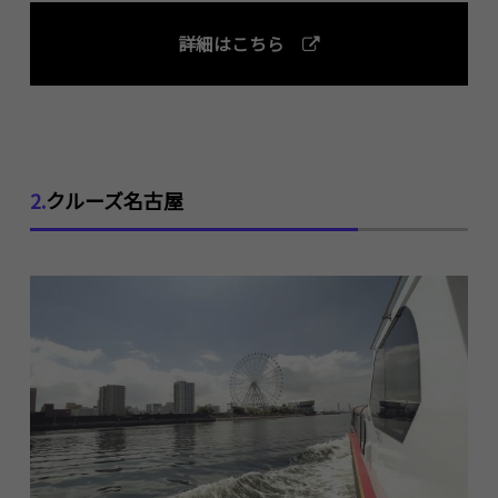
詳細はこちら
2.
クルーズ名古屋