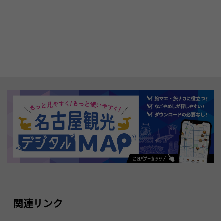
関連リンク