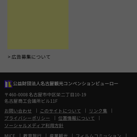
広告募集について
公益財団法人名古屋観光コンベンションビューロー
〒460-0008 名古屋市中区栄二丁目10-19
名古屋商工会議所ビル11F
お問い合わせ
このサイトについて
リンク集
プライバシーポリシー
位置情報について
ソーシャルメディア利用方針
MICE
教育旅行
産業観光
フィルムコミッション