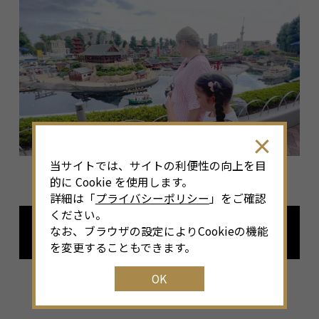
当サイトでは、サイトの利便性の向上を目
的に Cookie を使用します。
詳細は「
プライバシーポリシー
」をご確認
ください。
なお、ブラウザの設定によりCookieの機能
詳細はこちら
を変更することもできます。
OK