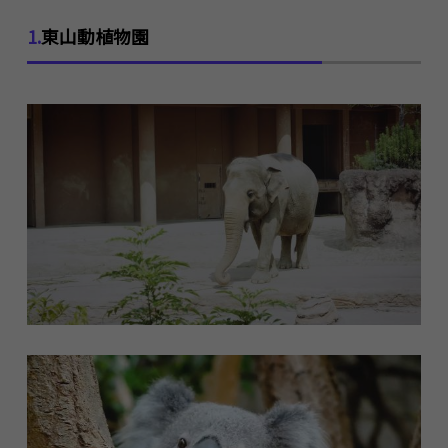
1.
東山動植物園