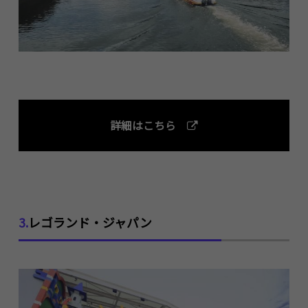
詳細はこちら
3.
レゴランド・ジャパン