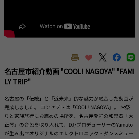
名古屋市紹介動画 "COOL! NAGOYA" "FAMI
LY TRIP"
名古屋の「伝統」と「近未来」的な魅力が融合した動画が
完成しました。 コンセプトは「COOL! NAGOYA」。 お祭
りと家族旅行にお薦めの場所を、名古屋発祥の和楽器「大
正琴」の音色を取り入れて、DJ/プロデューサーのYamato
が生み出すオリジナルのエレクトロニック・ダンスミュー