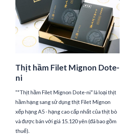
Thịt hầm Filet Mignon Dote-
ni
"“Thịt hầm Filet Mignon Dote-ni” là loại thịt
hầm hạng sang sử dụng thịt Filet Mignon
xếp hạng A5 - hạng cao cấp nhất của thịt bò
và được bán với giá 15.120 yên (đã bao gồm
thuế).