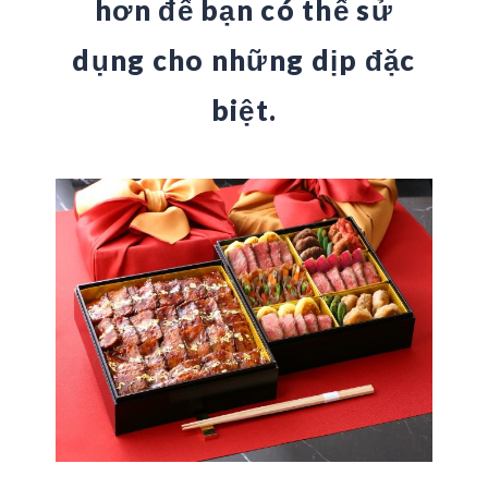
hơn để bạn có thể sử
dụng cho những dịp đặc
biệt.