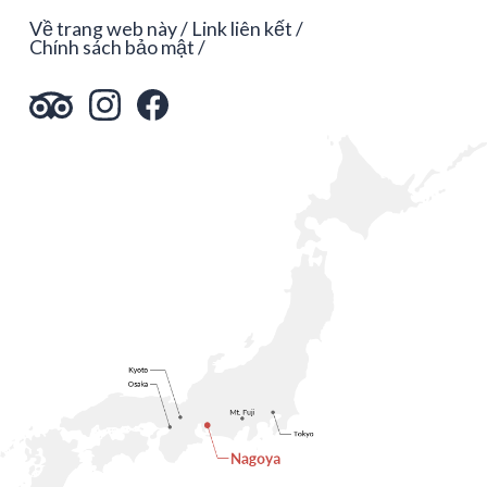
Về trang web này
Link liên kết
Chính sách bảo mật