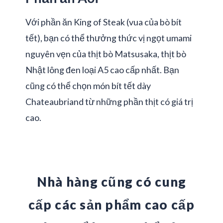
Với phần ăn King of Steak (vua của bò bít
tết), bạn có thể thưởng thức vị ngọt umami
nguyên vẹn của thịt bò Matsusaka, thịt bò
Nhật lông đen loại A5 cao cấp nhất. Bạn
cũng có thể chọn món bít tết dày
Chateaubriand từ những phần thịt có giá trị
cao.
Nhà hàng cũng có cung
cấp các sản phẩm cao cấp