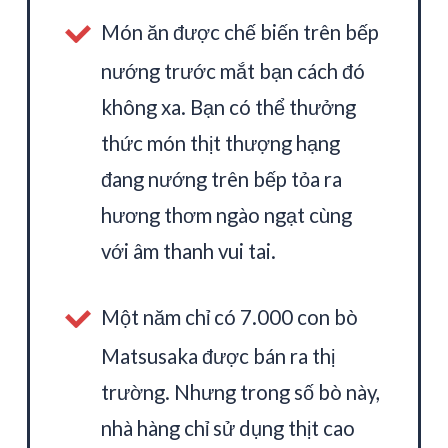
Món ăn được chế biến trên bếp
nướng trước mắt bạn cách đó
không xa. Bạn có thể thưởng
thức món thịt thượng hạng
đang nướng trên bếp tỏa ra
hương thơm ngào ngạt cùng
với âm thanh vui tai.
Một năm chỉ có 7.000 con bò
Matsusaka được bán ra thị
trường. Nhưng trong số bò này,
nhà hàng chỉ sử dụng thịt cao