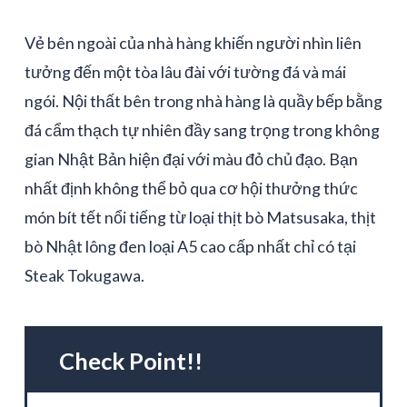
Vẻ bên ngoài của nhà hàng khiến người nhìn liên
tưởng đến một tòa lâu đài với tường đá và mái
ngói. Nội thất bên trong nhà hàng là quầy bếp bằng
đá cẩm thạch tự nhiên đầy sang trọng trong không
gian Nhật Bản hiện đại với màu đỏ chủ đạo. Bạn
nhất định không thể bỏ qua cơ hội thưởng thức
món bít tết nổi tiếng từ loại thịt bò Matsusaka, thịt
bò Nhật lông đen loại A5 cao cấp nhất chỉ có tại
Steak Tokugawa.
Check Point!!