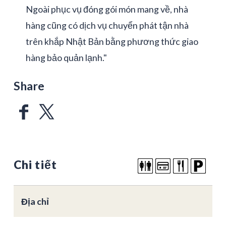
Ngoài phục vụ đóng gói món mang về, nhà
hàng cũng có dịch vụ chuyển phát tận nhà
trên khắp Nhật Bản bằng phương thức giao
hàng bảo quản lạnh."
Share
Chi tiết
Địa chỉ