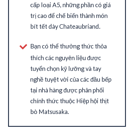
cấp loại A5, những phần có giá
trị cao để chế biến thành món
bít tết dày Chateaubriand.
Bạn có thể thưởng thức thỏa
thích các nguyên liệu được
tuyển chọn kỹ lưỡng và tay
nghề tuyệt vời của các đầu bếp
tại nhà hàng được phân phối
chính thức thuộc Hiệp hội thịt
bò Matsusaka.