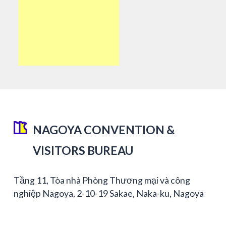
NAGOYA CONVENTION &
VISITORS BUREAU
Tầng 11, Tòa nhà Phòng Thương mại và công
nghiệp Nagoya, 2-10-19 Sakae, Naka-ku, Nagoya