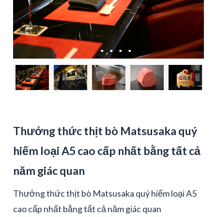
Thưởng thức thịt bò Matsusaka quý
hiếm loại A5 cao cấp nhất bằng tất cả
năm giác quan
Thưởng thức thịt bò Matsusaka quý hiếm loại A5
cao cấp nhất bằng tất cả năm giác quan