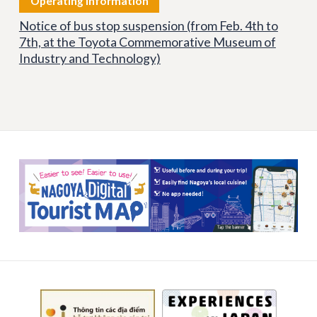
Operating Information
Notice of bus stop suspension (from Feb. 4th to
7th, at the Toyota Commemorative Museum of
Industry and Technology)