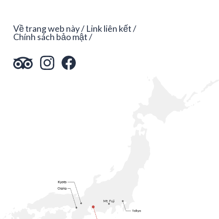
Về trang web này
Link liên kết
Chính sách bảo mật