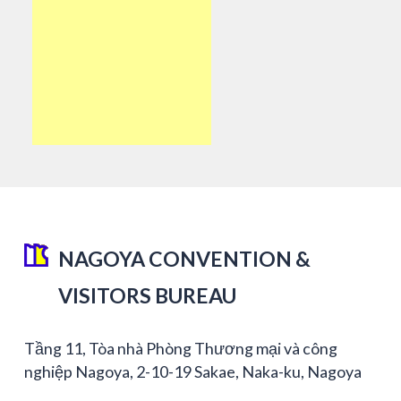
NAGOYA CONVENTION &
VISITORS BUREAU
Tầng 11, Tòa nhà Phòng Thương mại và công
nghiệp Nagoya, 2-10-19 Sakae, Naka-ku, Nagoya