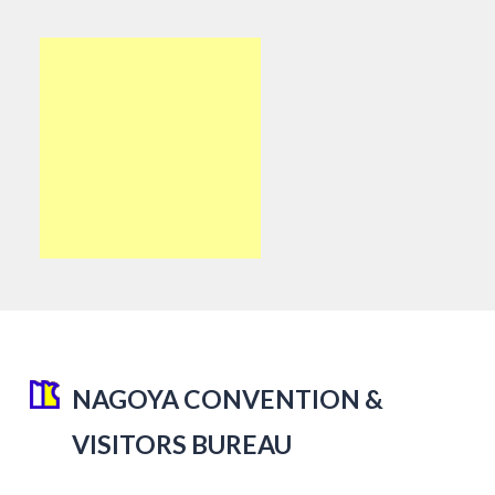
NAGOYA CONVENTION &
VISITORS BUREAU