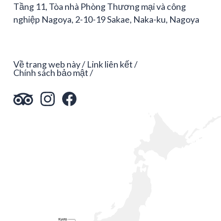
Tầng 11, Tòa nhà Phòng Thương mại và công
nghiệp Nagoya, 2-10-19 Sakae, Naka-ku, Nagoya
Về trang web này
Link liên kết
Chính sách bảo mật