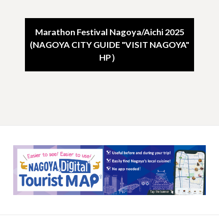
Marathon Festival Nagoya/Aichi 2025
(NAGOYA CITY GUIDE "VISIT NAGOYA"
HP）