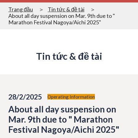
Trang đầu
Tin tức & đề tài
About all day suspension on Mar. 9th due to "
Marathon Festival Nagoya/Aichi 2025"
Tin tức & đề tài
28/2/2025
Operating Information
About all day suspension on
Mar. 9th due to " Marathon
Festival Nagoya/Aichi 2025"