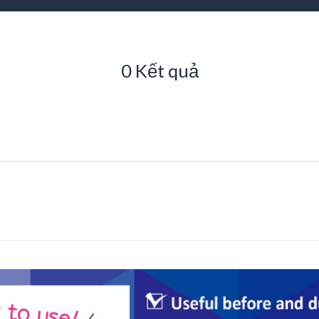
0 Kết quả