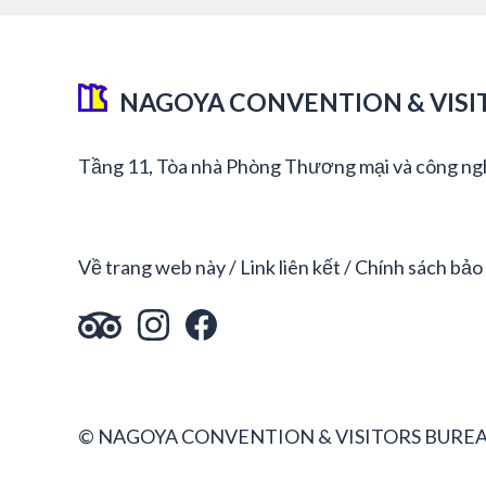
NAGOYA CONVENTION & VISI
Tầng 11, Tòa nhà Phòng Thương mại và công ng
Về trang web này
Link liên kết
Chính sách bảo
© NAGOYA CONVENTION & VISITORS BUREA