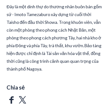
Đây là một dinh thự do thương nhân buôn bán gốm
sứ - Imoto Tamezaburo xây dựng từ cuối thời
Taisho đến đầu thời Showa. Trong khuôn viên, vẫn
còn một phòng theo phong cách Nhật Bản, một
phòng theo phong cách phương Tây, hai nhà kho ở
phía Đông và phía Tây, trà thất, khu vườn.Bảo tàng
hiện được chỉ định là Tài sản văn hóa vật thể, đồng
thời cũng là công trình cảnh quan quan trọng của
thành phố Nagoya.
Chia sẻ