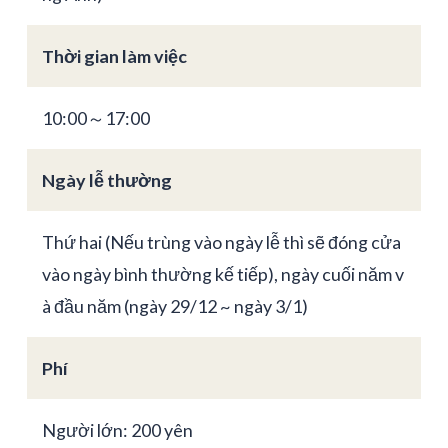
Thời gian làm việc
10:00～17:00
Ngày lễ thường
Thứ hai (Nếu trùng vào ngày lễ thì sẽ đóng cửa
vào ngày bình thường kế tiếp), ngày cuối năm v
à đầu năm (ngày 29/12 ~ ngày 3/1)
Phí
Người lớn: 200 yên