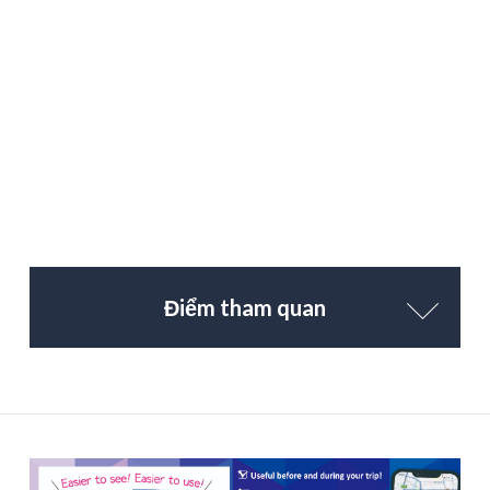
Điểm tham quan