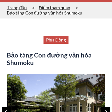
Trang đầu
Điểm tham quan
Bảo tàng Con đường văn hóa Shumoku
Phía Đông
Bảo tàng Con đường văn hóa
Shumoku