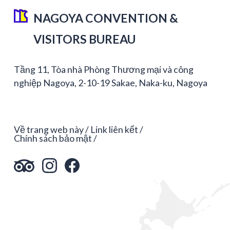
NAGOYA CONVENTION &
VISITORS BUREAU
Tầng 11, Tòa nhà Phòng Thương mại và công
nghiệp Nagoya, 2-10-19 Sakae, Naka-ku, Nagoya
Về trang web này
Link liên kết
Chính sách bảo mật