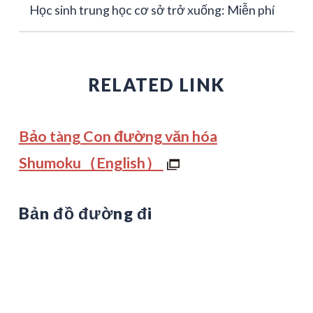
Học sinh trung học cơ sở trở xuống: Miễn phí
RELATED LINK
Bảo tàng Con đường văn hóa
Shumoku（English）
Bản đồ đường đi