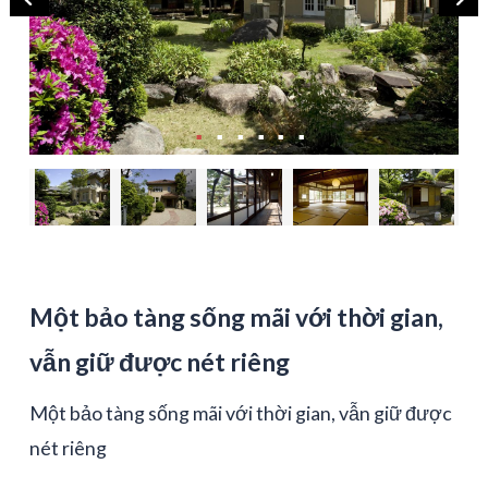
Một bảo tàng sống mãi với thời gian,
vẫn giữ được nét riêng
Một bảo tàng sống mãi với thời gian, vẫn giữ được
nét riêng