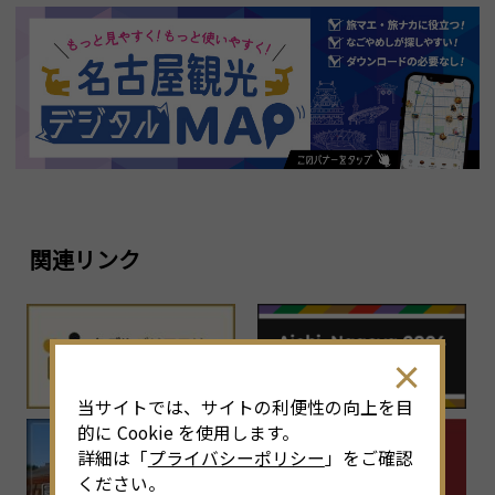
関連リンク
当サイトでは、サイトの利便性の向上を目
的に Cookie を使用します。
詳細は「
プライバシーポリシー
」をご確認
ください。