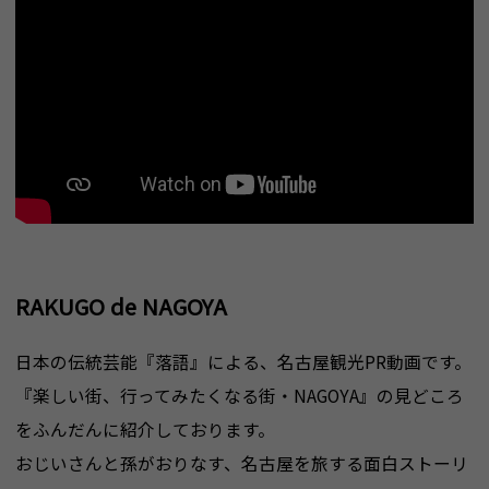
RAKUGO de NAGOYA
日本の伝統芸能『落語』による、名古屋観光PR動画です。
『楽しい街、行ってみたくなる街・NAGOYA』の見どころ
をふんだんに紹介しております。
おじいさんと孫がおりなす、名古屋を旅する面白ストーリ