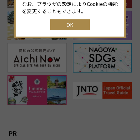
なお、ブラウザの設定によりCookieの機能
を変更することもできます。
OK
PR