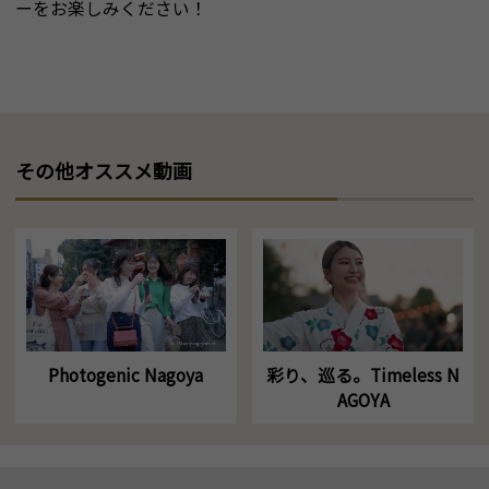
ーをお楽しみください！
その他オススメ動画
Photogenic Nagoya
彩り、巡る。Timeless N
AGOYA