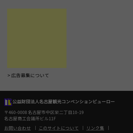
広告募集について
公益財団法人名古屋観光コンベンションビューロー
〒460-0008 名古屋市中区栄二丁目10-19
名古屋商工会議所ビル11F
お問い合わせ
このサイトについて
リンク集