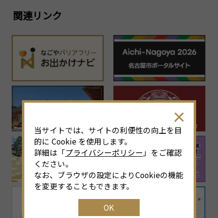
関連リンク
当サイトでは、サイトの利便性の向上を目
的に Cookie を使用します。
詳細は「
プライバシーポリシー
」をご確認
ください。
なお、ブラウザの設定によりCookieの機能
を変更することもできます。
OK