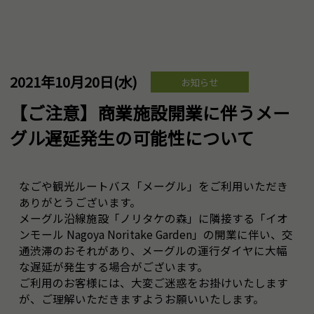
2021年10月20日(水)
お知らせ
【ご注意】商業施設開業に伴うメー
グル遅延発生の可能性について
なごや観光ルートバス「メーグル」をご利用いただき
ありがとうございます。
メーグル沿線施設「ノリタケの森」に隣接する「イオ
ンモール Nagoya Noritake Garden」の開業に伴い、交
通渋滞のおそれがあり、メーグルの運行ダイヤに大幅
な遅延が発生する場合がございます。
ご利用のお客様には、大変ご迷惑をお掛けいたします
が、ご理解いただきますようお願いいたします。