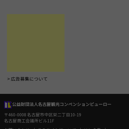
広告募集について
公益財団法人名古屋観光コンベンションビューロー
〒460-0008 名古屋市中区栄二丁目10-19
名古屋商工会議所ビル11F