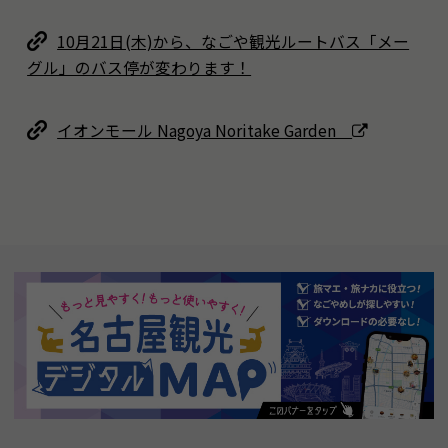
10月21日(木)から、なごや観光ルートバス「メー
グル」のバス停が変わります！
イオンモール Nagoya Noritake Garden