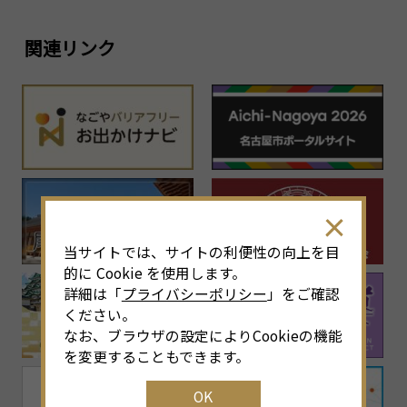
関連リンク
当サイトでは、サイトの利便性の向上を目
的に Cookie を使用します。
詳細は「
プライバシーポリシー
」をご確認
ください。
なお、ブラウザの設定によりCookieの機能
を変更することもできます。
OK