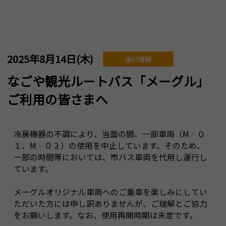
2025年8月14日(木)
運行情報
なごや観光ルートバス「メーグル」
ご利用の皆さまへ
冷房機器の不調により、当面の間、一部車両（M‐０
１、M‐０３）の使用を中止しています。そのため、
一部の時間帯においては、市バス車両を代用し運行し
ています。
メーグルオリジナル車両へのご乗車を楽しみにしてい
ただいた方には申し訳ありませんが、ご理解とご協力
をお願いします。なお、使用再開時期は未定です。