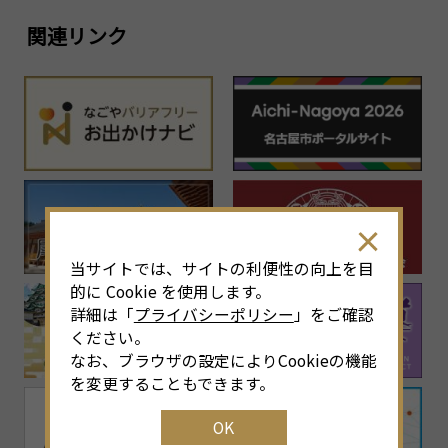
関連リンク
当サイトでは、サイトの利便性の向上を目
的に Cookie を使用します。
詳細は「
プライバシーポリシー
」をご確認
ください。
なお、ブラウザの設定によりCookieの機能
を変更することもできます。
OK