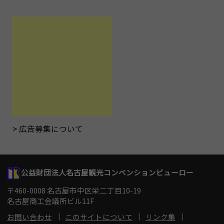
広告募集について
公益財団法人名古屋観光コンベンションビューロー
〒460-0008 名古屋市中区栄二丁目10-19
名古屋商工会議所ビル11F
お問い合わせ
このサイトについて
リンク集