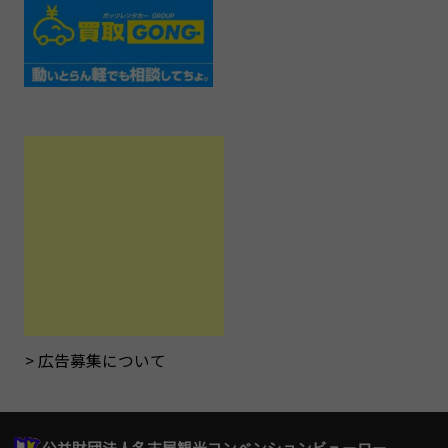
広告募集について
公益財団法人名古屋観光コンベンションビューロー