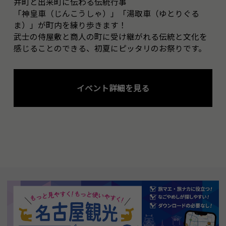
井町と出来町に伝わる伝統行事
「神皇車（じんこうしゃ）」「湯取車（ゆとりぐる
ま）」が町内を練り歩きます！
武士の侍屋敷と商人の町に受け継がれる伝統と文化を
感じることのできる、初夏にピッタリのお祭りです。
イベント詳細を見る