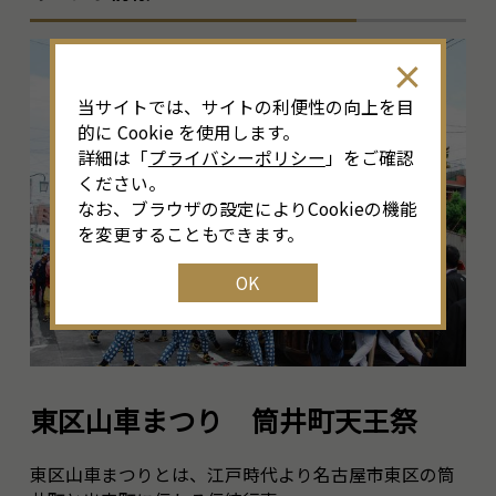
当サイトでは、サイトの利便性の向上を目
的に Cookie を使用します。
詳細は「
プライバシーポリシー
」をご確認
ください。
なお、ブラウザの設定によりCookieの機能
を変更することもできます。
OK
東区山車まつり 筒井町天王祭
東区山車まつりとは、江戸時代より名古屋市東区の筒