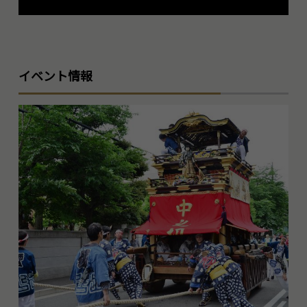
イベント情報