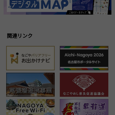
関連リンク