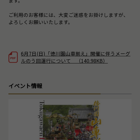
ます。
ご利用のお客様には、大変ご迷惑をお掛けしますが、
よろしくお願いいたします。
6月7日(日)「徳川園山車揃え」開催に伴うメーグ
ルのう回運行について （140.98KB）
イベント情報