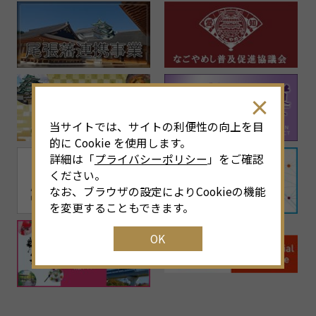
当サイトでは、サイトの利便性の向上を目
的に Cookie を使用します。
詳細は「
プライバシーポリシー
」をご確認
ください。
なお、ブラウザの設定によりCookieの機能
を変更することもできます。
OK