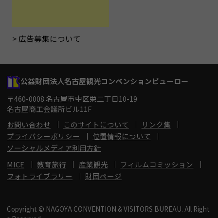
広告募集について
公益財団法人名古屋観光コンベンションビューロー
〒460-0008 名古屋市中区栄二丁目10-19
名古屋商工会議所ビル11F
お問い合わせ
このサイトについて
リンク集
プライバシーポリシー
位置情報について
ソーシャルメディア利用方針
MICE
教育旅行
産業観光
フィルムコミッション
フォトライブラリー
財団ページ
Copyright © NAGOYA CONVENTION & VISITORS BUREAU. All Right