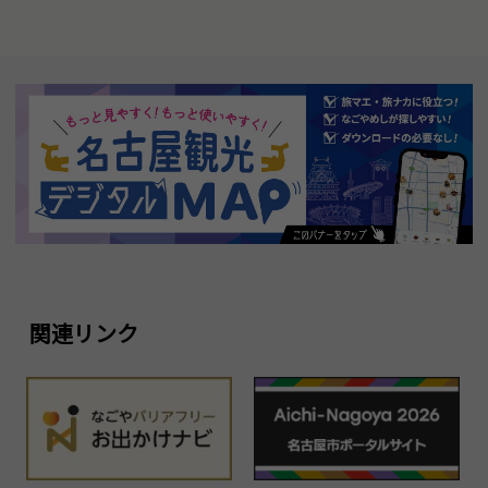
関連リンク