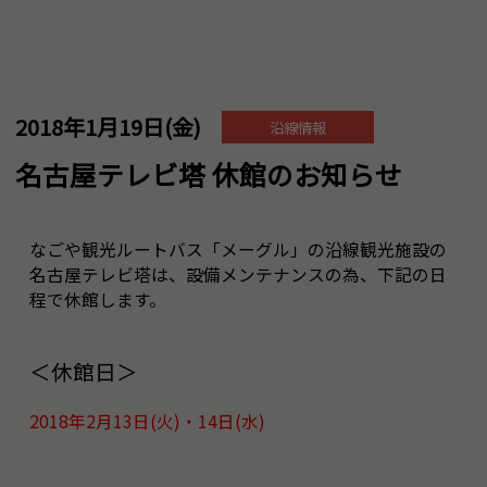
2018年1月19日(金)
沿線情報
名古屋テレビ塔 休館のお知らせ
なごや観光ルートバス「メーグル」の沿線観光施設の
名古屋テレビ塔は、設備メンテナンスの為、下記の日
程で休館します。
＜休館日＞
2018年2月13日(火)・14日(水)