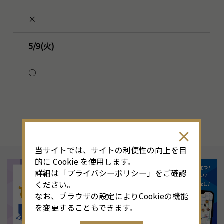
×
5/9(火)
○
当サイトでは、サイトの利便性の向上を目
的に Cookie を使用します。
詳細は「
プライバシーポリシー
」をご確認
ください。
なお、ブラウザの設定によりCookieの機能
を変更することもできます。