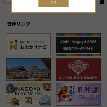
OK
関連リンク