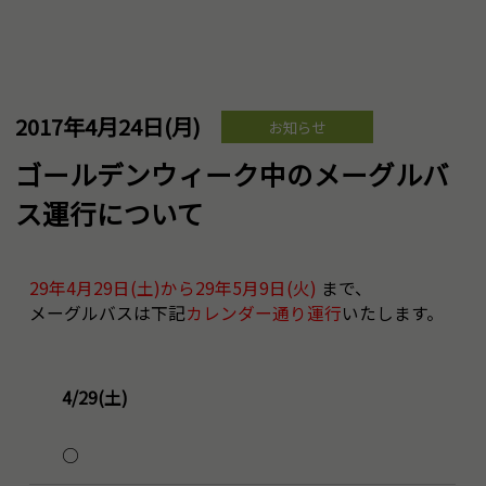
2017年4月24日(月)
お知らせ
ゴールデンウィーク中のメーグルバ
ス運行について
29年4月29日(土)から29年5月9日(火)
まで、
メーグルバスは下記
カレンダー通り運行
いたします。
4/29(土)
○