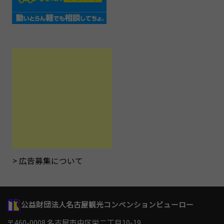
広告募集について
公益財団法人名古屋観光コンベンションビューロー
〒460-0008 名古屋市中区栄二丁目10-19