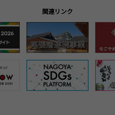
関連リンク