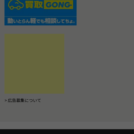
広告募集について