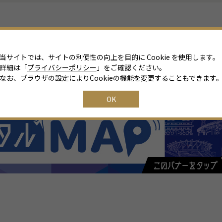
当サイトでは、サイトの利便性の向上を目的に Cookie を使用します。
詳細は「
プライバシーポリシー
」をご確認ください。
なお、ブラウザの設定によりCookieの機能を変更することもできます
OK