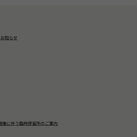
のお知らせ
」開催に伴う臨時停留所のご案内