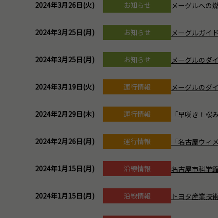
2024年3月26日(火)
お知らせ
メーグルへの燃
2024年3月25日(月)
お知らせ
メーグルガイドボ
2024年3月25日(月)
お知らせ
メーグルのダイ
2024年3月19日(火)
運行情報
メーグルのダイヤ
2024年2月29日(木)
運行情報
「早咲き！桜み
2024年2月26日(月)
運行情報
「名古屋ウィメ
2024年1月15日(月)
沿線情報
名古屋市科学館臨
2024年1月15日(月)
沿線情報
トヨタ産業技術記