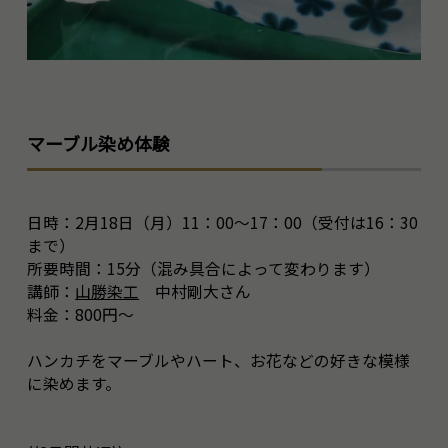
マーブル染め体験
日時：2月18日（月）11：00～17：00（受付は16：30
まで）
所要時間：15分（混み具合によって変わります）
講師：
山勝染工
中村剛大さん
料金：800円～
ハンカチをマーブルやハート、お花などの好きな模様
に染めます。