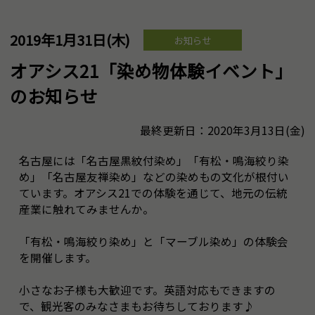
2019年1月31日(木)
お知らせ
オアシス21「染め物体験イベント」
のお知らせ
最終更新日：2020年3月13日(金)
名古屋には「名古屋黒紋付染め」「有松・鳴海絞り染
め」「名古屋友禅染め」などの染めもの文化が根付い
ています。オアシス21での体験を通じて、地元の伝統
産業に触れてみませんか。
「有松・鳴海絞り染め」と「マーブル染め」の体験会
を開催します。
小さなお子様も大歓迎です。英語対応もできますの
で、観光客のみなさまもお待ちしております♪