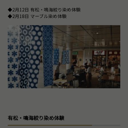
◆2月12日 有松・鳴海絞り染め体験
◆2月18日 マーブル染め体験
有松・鳴海絞り染め体験