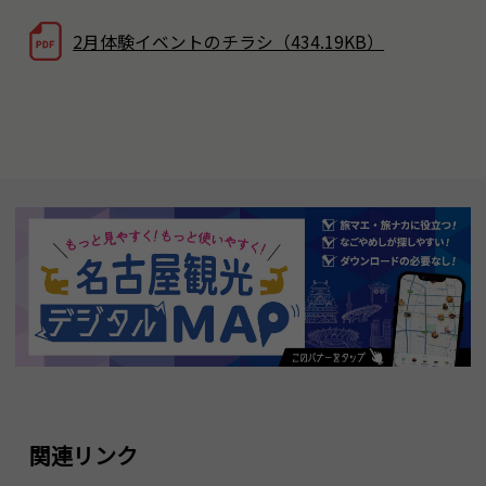
2月体験イベントのチラシ（434.19KB）
関連リンク