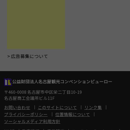
広告募集について
公益財団法人名古屋観光コンベンションビューロー
〒460-0008 名古屋市中区栄二丁目10-19
名古屋商工会議所ビル11F
お問い合わせ
このサイトについて
リンク集
プライバシーポリシー
位置情報について
ソーシャルメディア利用方針