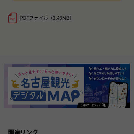
PDFファイル（3.43MB）
関連リンク