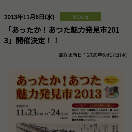
2013年11月6日(水)
お知らせ
「あったか！あつた魅力発見市201
3」開催決定！！
最終更新日：2020年6月17日(水)