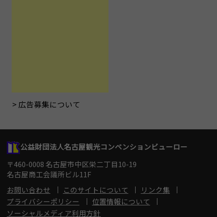
広告募集について
公益財団法人名古屋観光コンベンションビューロー
〒460-0008 名古屋市中区栄二丁目10-19
名古屋商工会議所ビル11F
お問い合わせ
このサイトについて
リンク集
プライバシーポリシー
位置情報について
ソーシャルメディア利用方針