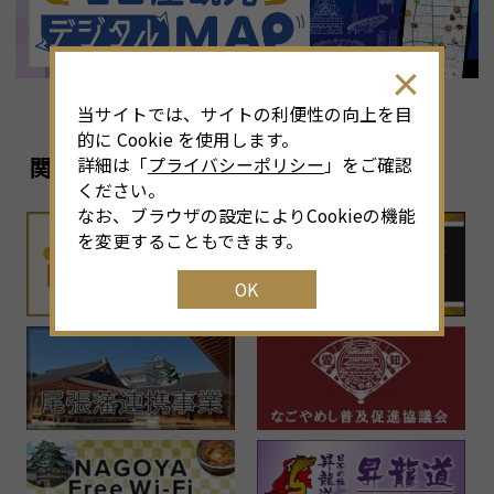
当サイトでは、サイトの利便性の向上を目
的に Cookie を使用します。
関連リンク
詳細は「
プライバシーポリシー
」をご確認
ください。
なお、ブラウザの設定によりCookieの機能
を変更することもできます。
OK