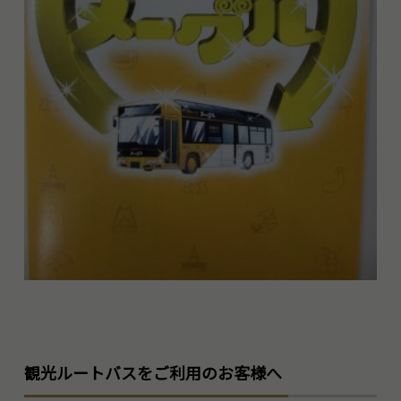
観光ルートバスをご利用のお客様へ