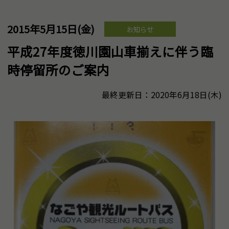
2015年5月15日(金)
お知らせ
平成27年度徳川園山車揃えに伴う臨
時停留所のご案内
最終更新日：2020年6月18日(木)