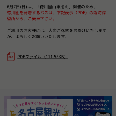
6月7日(日)は、「徳川園山車揃え」開催のため、
徳川園を発着するバスは、下記表示（PDF）の臨時停
留所から、ご乗車下さい。
ご利用のお客様には、大変ご迷惑をお掛けいたします
が、よろしくお願いいたします。
PDFファイル（111.55KB）