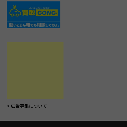
広告募集について