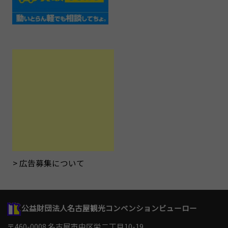
広告募集について
公益財団法人名古屋観光コンベンションビューロー
〒460-0008 名古屋市中区栄二丁目10-19