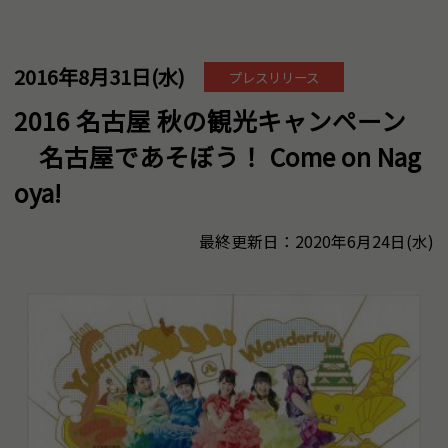
2016年8月31日(水)
プレスリリース
2016 名古屋 秋の観光キャンペーン
名古屋であそぼう！ Come on Nag
oya!
最終更新日：2020年6月24日(水)