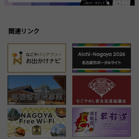
関連リンク